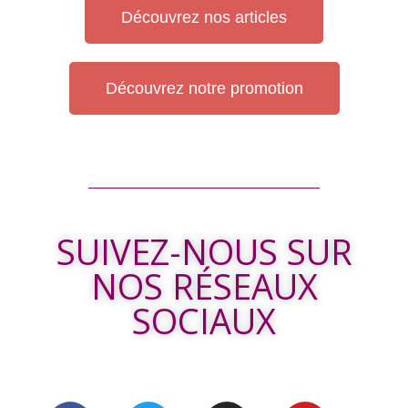
Découvrez nos articles
Découvrez notre promotion
SUIVEZ-NOUS SUR
NOS RÉSEAUX
SOCIAUX