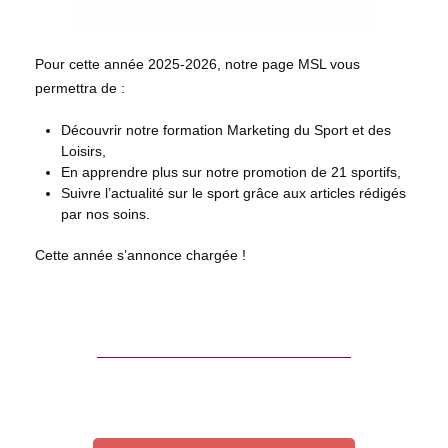
Pour cette année 2025-2026, notre page MSL vous
permettra de :
Découvrir notre formation Marketing du Sport et des
Loisirs,
En apprendre plus sur notre promotion de 21 sportifs,
Suivre l’actualité sur le sport grâce aux articles rédigés
par nos soins.
Cette année s’annonce chargée !