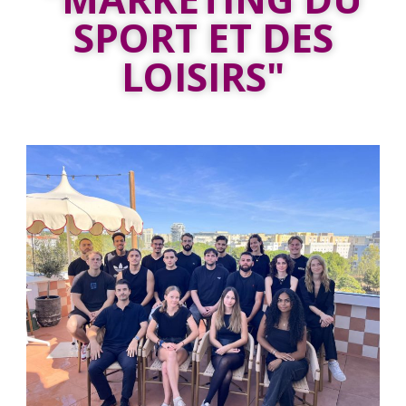
SPORT ET DES
LOISIRS"