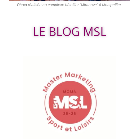
Photo réalisée au complexe hôtellier "Miranove" à Montpellier.
LE BLOG MSL