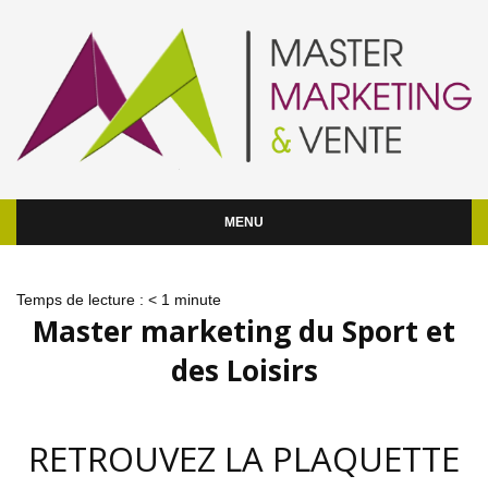
MENU
Temps de lecture :
< 1
minute
Master marketing du Sport et
des Loisirs
RETROUVEZ LA PLAQUETTE