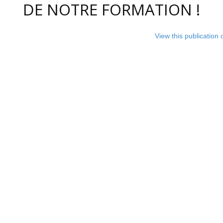
DE NOTRE FORMATION !
View this publication