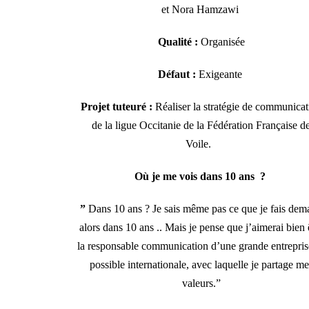
et Nora Hamzawi
Qualité :
Organisée
Défaut :
Exigeante
Projet tuteuré
:
Réaliser la stratégie de communicat
de la ligue Occitanie de la Fédération Française d
Voile.
Où je me vois dans 10 ans ?
”
Dans 10 ans ? Je sais même pas ce que je fais dem
alors dans 10 ans .. Mais je pense que j’aimerai bien 
la responsable communication d’une grande entreprise
possible internationale, avec laquelle je partage me
valeurs.”