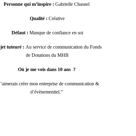
Personne qui m’inspire :
Gabrielle
Chasnel
Qualité :
Créative
Défaut :
Manque de confiance en soi
jet tuteuré
:
Au service de communication du Fonds
de Dotations du MHB
Où je me vois dans 10 ans ?
J’aimerais créer mon entreprise de communication &
d’évènementiel.”