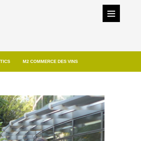
TICS
M2 COMMERCE DES VINS