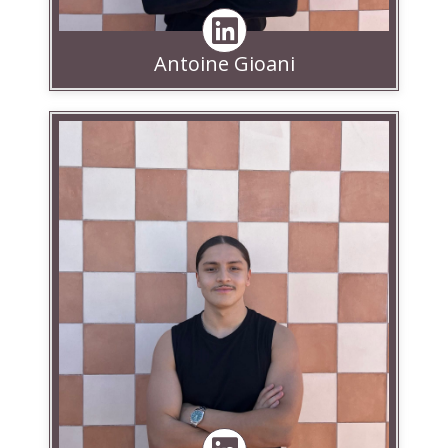
Antoine Gioani
Linkedin