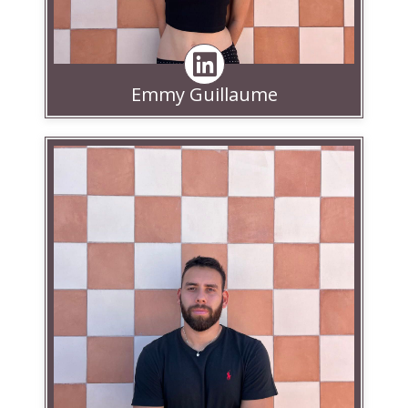
Emmy Guillaume
Linkedin