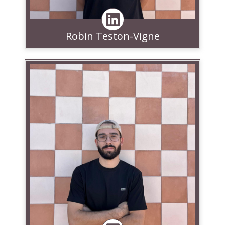
Robin Teston-Vigne
Linkedin