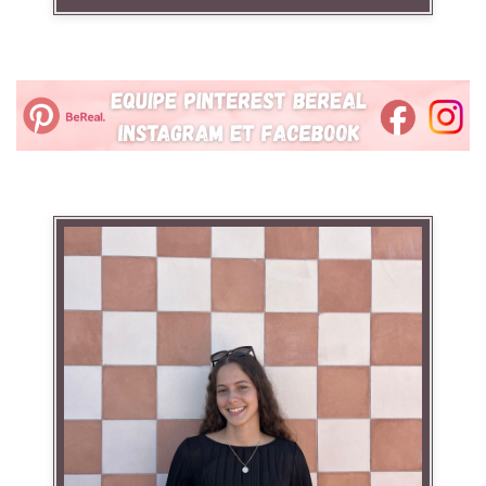
Linkedin