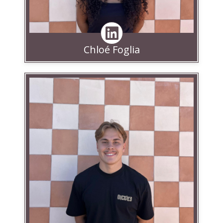
Chloé Foglia
Linkedin