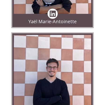
Yaël Marie-Antoinette
Linkedin