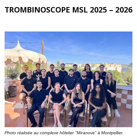
TROMBINOSCOPE MSL 2025 – 2026
Photo réalisée au complexe hôtelier “Miranove” à Montpellier.