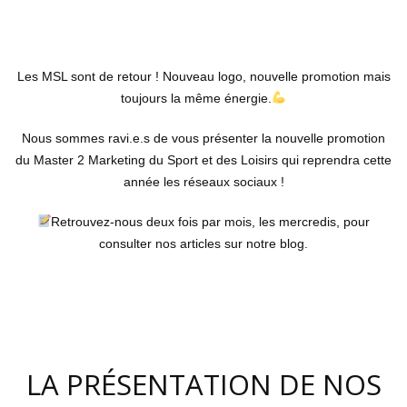
Les MSL sont de retour ! Nouveau logo, nouvelle promotion mais
toujours la même énergie.
Nous sommes ravi.e.s de vous présenter la nouvelle promotion
du Master 2 Marketing du Sport et des Loisirs qui reprendra cette
année les réseaux sociaux !
Retrouvez-nous deux fois par mois, les mercredis, pour
consulter nos articles sur notre blog.
LA PRÉSENTATION DE NOS