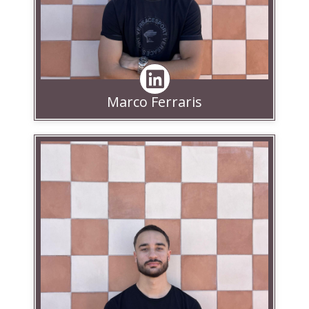
Marco Ferraris
Linkedin