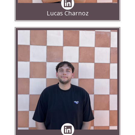
Lucas Charnoz
Linkedin