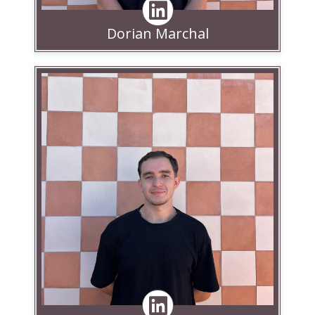
Dorian Marchal