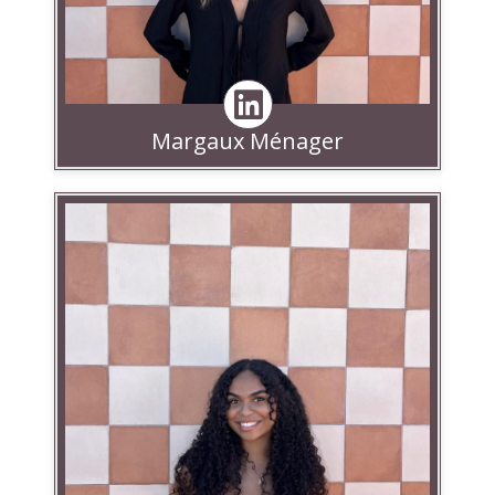
Margaux Ménager
Linkedin