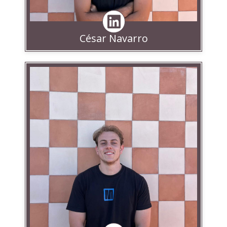
César Navarro
Linkedin