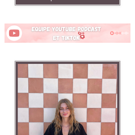
Linkedin