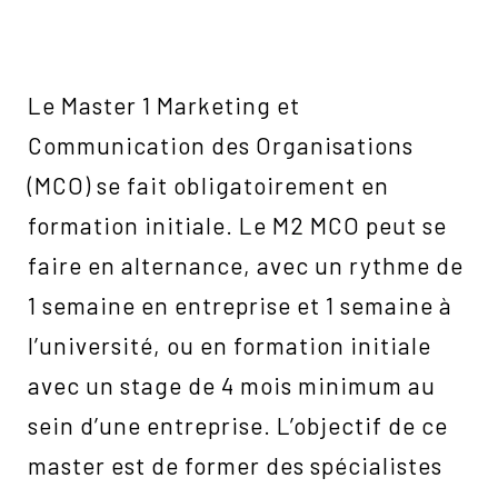
Le Master 1 Marketing et
Communication des Organisations
(MCO) se fait obligatoirement en
formation initiale. Le M2 MCO peut se
faire en alternance, avec un rythme de
1 semaine en entreprise et 1 semaine à
l’université, ou en formation initiale
avec un stage de 4 mois minimum au
sein d’une entreprise. L’objectif de ce
master est de former des spécialistes