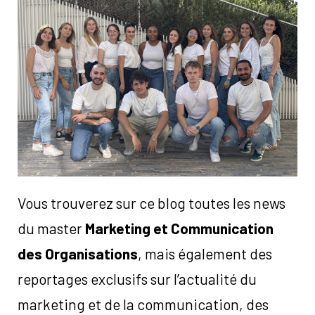
Vous trouverez sur ce blog toutes les news
du master
Marketing et Communication
des Organisations
, mais également des
reportages exclusifs sur l’actualité du
marketing et de la communication, des