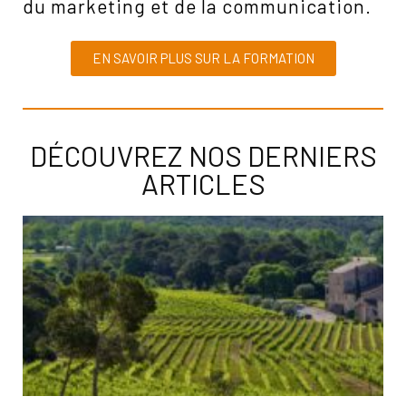
du marketing et de la communication.
EN SAVOIR PLUS SUR LA FORMATION
DÉCOUVREZ NOS DERNIERS
ARTICLES