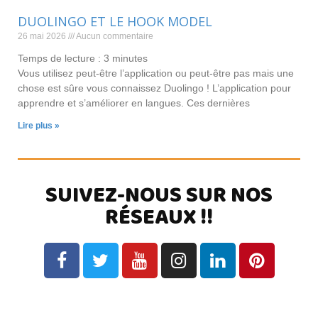
DUOLINGO ET LE HOOK MODEL
26 mai 2026
Aucun commentaire
Temps de lecture :
3
minutes
Vous utilisez peut-être l’application ou peut-être pas mais une
chose est sûre vous connaissez Duolingo ! L’application pour
apprendre et s’améliorer en langues. Ces dernières
Lire plus »
SUIVEZ-NOUS SUR NOS
RÉSEAUX !!