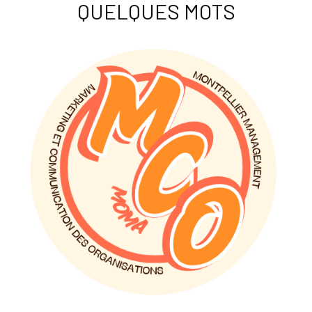
QUELQUES MOTS