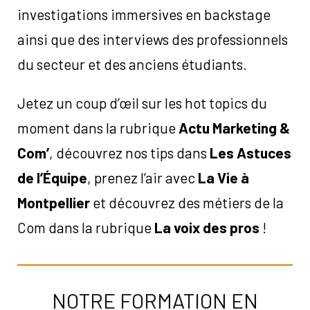
investigations immersives en backstage
ainsi que des interviews des professionnels
du secteur et des anciens étudiants.
Jetez un coup d’œil sur les hot topics du
moment dans la rubrique
Actu Marketing &
Com’
, découvrez nos tips dans
Les Astuces
de l’Équipe
, prenez l’air avec
La Vie à
Montpellier
et découvrez des métiers de la
Com dans la rubrique
La voix des pros
!
NOTRE FORMATION EN