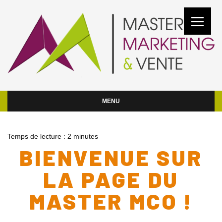
MENU
Temps de lecture :
2
minutes
BIENVENUE SUR
LA PAGE DU
MASTER MCO !