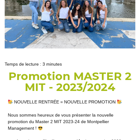
Temps de lecture :
3
minutes
Promotion MASTER 2
MIT - 2023/2024
NOUVELLE RENTRÉE = NOUVELLE PROMOTION
Nous sommes heureux de vous présenter la nouvelle
promotion du Master 2 MIT 2023-24 de Montpellier
Management !