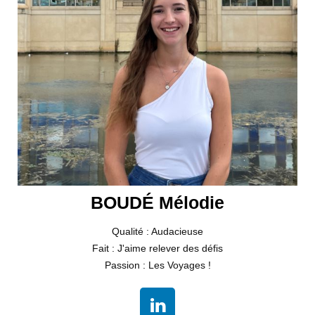
BOUDÉ Mélodie
Qualité : Audacieuse
Fait : J'aime relever des défis
Passion : Les Voyages !