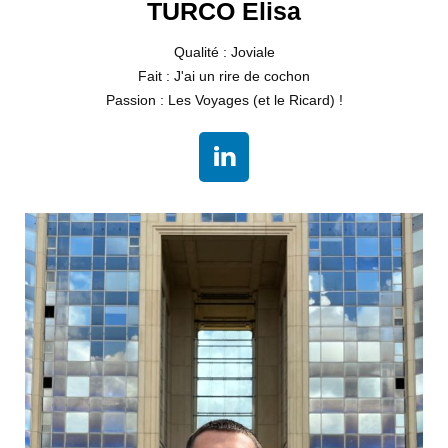
TURCO Elisa
Qualité : Joviale
Fait : J'ai un rire de cochon
Passion : Les Voyages (et le Ricard) !