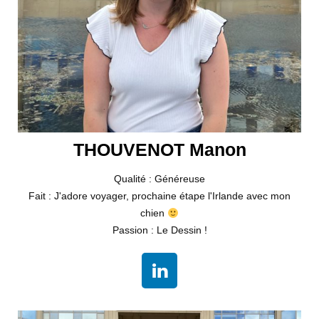
THOUVENOT Manon
Qualité : Généreuse
Fait : J'adore voyager, prochaine étape l'Irlande avec mon
chien
Passion : Le Dessin !