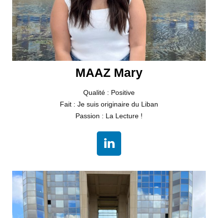
MAAZ Mary
Qualité : Positive
Fait : Je suis originaire du Liban
Passion : La Lecture !