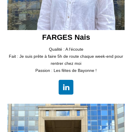
FARGES Nais
Qualité : A l'écoute
Fait : Je suis prête à faire 5h de route chaque week-end pour
rentrer chez moi
Passion : Les fêtes de Bayonne !