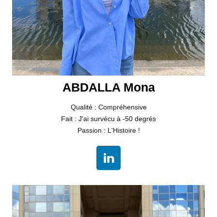
ABDALLA Mona
Qualité : Compréhensive
Fait : J'ai survécu à -50 degrés
Passion : L'Histoire !