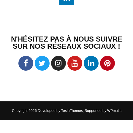
N'HÉSITEZ PAS À NOUS SUIVRE
SUR NOS RÉSEAUX SOCIAUX !
Copyright 2026 Developed by
TeslaThemes
, Supported by
WPmatic