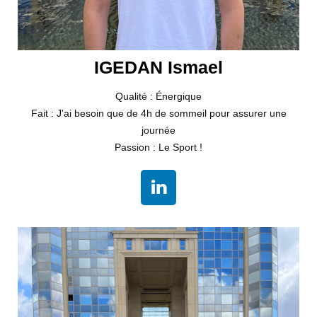
IGEDAN Ismael
Qualité : Énergique
Fait : J'ai besoin que de 4h de sommeil pour assurer une
journée
Passion : Le Sport !