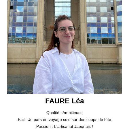
FAURE Léa
Qualité : Ambitieuse
Fait : Je pars en voyage solo sur des coups de tête
Passion : L'artisanat Japonais !