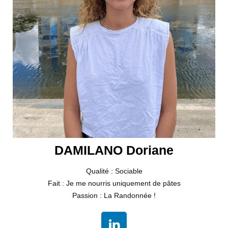
DAMILANO Doriane
Qualité : Sociable
Fait : Je me nourris uniquement de pâtes
Passion : La Randonnée !