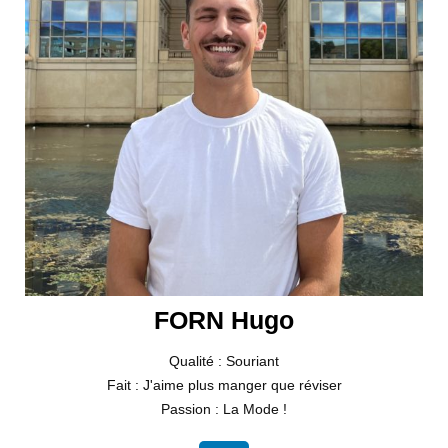
FORN Hugo
Qualité : Souriant
Fait : J'aime plus manger que réviser
Passion : La Mode !