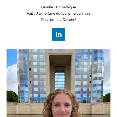
Qualité : Empathique
Fait : J'aime faire du tourisme culinaire
Passion : Le Dessin !