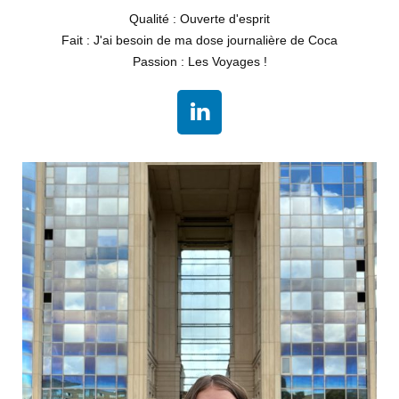
Qualité : Ouverte d'esprit
Fait : J'ai besoin de ma dose journalière de Coca
Passion : Les Voyages !