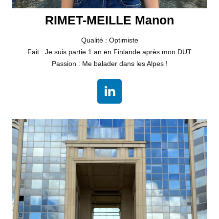
RIMET-MEILLE Manon
Qualité : Optimiste
Fait : Je suis partie 1 an en Finlande après mon DUT
Passion : Me balader dans les Alpes !