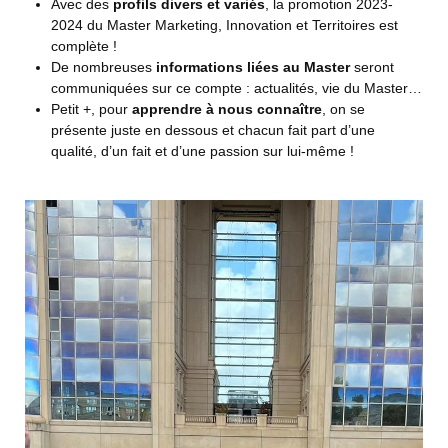
Avec des
profils divers et variés
, la promotion 2023-
2024 du Master Marketing, Innovation et Territoires est
complète !
De nombreuses
informations liées au Master
seront
communiquées sur ce compte : actualités, vie du Master…
Petit +, pour
apprendre à nous connaître
, on se
présente juste en dessous et chacun fait part d’une
qualité, d’un fait et d’une passion sur lui-même !