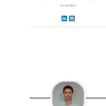
ce secteur.