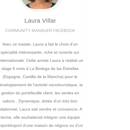
Laura
Villar
COMMUNITY MANAGER FACEBOOK
Avec ce master, Laura a fait le choix d’un
spécialité intéressante, riche et ouverte sur
’internationale. Cette année Laura a réalisé un
stage 6 mois à La Bodega de las Estrellas
(Espagne, Castilla de la Mancha) pour le
éveloppement de l’activité oenotouristique, la
gestion du portefeuille client, les ventes en
salons…Dynamique, dotée d’un très bon
elationnel, Laura sait vendre et convaincre. A
terme, elle souhaiterait intégrer une équipe
mport/export d’une maison de négoce ou d’un