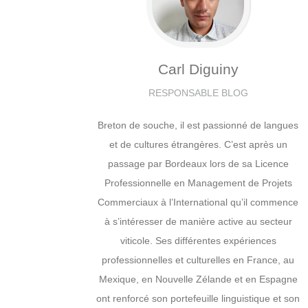
Carl
Diguiny
RESPONSABLE BLOG
Breton de souche, il est passionné de langues
et de cultures étrangères. C’est après un
passage par Bordeaux lors de sa Licence
Professionnelle en Management de Projets
Commerciaux à l’International qu’il commence
à s’intéresser de manière active au secteur
viticole. Ses différentes expériences
professionnelles et culturelles en France, au
Mexique, en Nouvelle Zélande et en Espagne
ont renforcé son portefeuille linguistique et son