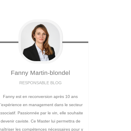
Fanny
Martin-blondel
RESPONSABLE BLOG
Fanny est en reconversion après 10 ans
d’expérience en management dans le secteur
ssociatif. Passionnée par le vin, elle souhaite
devenir caviste. Ce Master lui permettra de
aîtriser les compétences nécessaires pour y