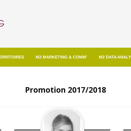
ERRITOIRES
M2 MARKETING & COMM’
M2 DATA ANALY
Promotion 2017/2018