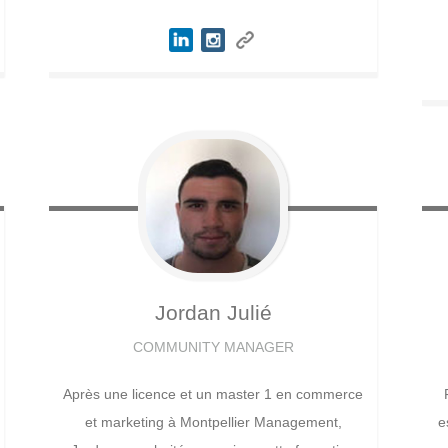
Jordan
Julié
COMMUNITY MANAGER
Après une licence et un master 1 en commerce
et marketing à Montpellier Management,
e