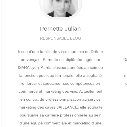
Pernette
Julian
RESPONSABLE BLOG
Issue d’une famille de viticulteurs bio en Drôme
provençale, Pernette est diplômée Ingénieur
Da
ISARA Lyon. Après plusieurs années au sein de
la fonction publique territoriale, elle a souhaité
m
renforcer et spécialiser ses compétences en
commerce et marketing des vins. Actuellement
en contrat de professionnalisation au service
marketing des caves JAILLANCE, elle souhaite
poursuivre sa carrière professionnelle au sein
d’une équipe commerciale et marketing d’une