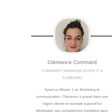
Clémence
Commard
COMMUNITY MANAGER SCOOP IT &
FLIPBOARD
Ayant un Master 1 en Marketing et
communication, Clémence a grandi dans une
région viticole et souhaite aujourd’hui
développer ses compétences marketing dans