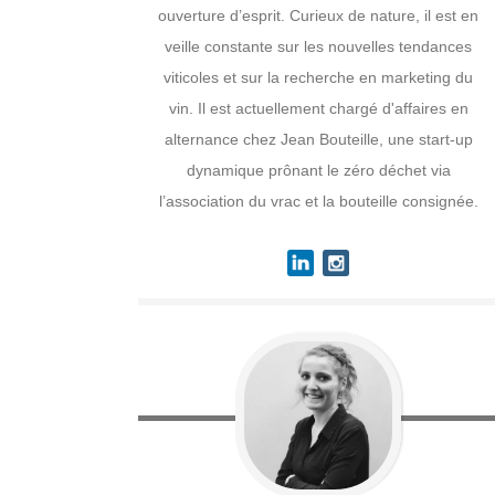
ouverture d’esprit. Curieux de nature, il est en
veille constante sur les nouvelles tendances
viticoles et sur la recherche en marketing du
vin. Il est actuellement chargé d'affaires en
alternance chez Jean Bouteille, une start-up
dynamique prônant le zéro déchet via
l’association du vrac et la bouteille consignée.