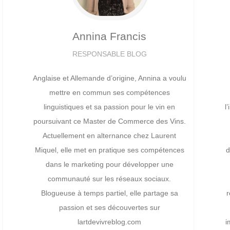
Annina
Francis
RESPONSABLE BLOG
Anglaise et Allemande d’origine, Annina a voulu
mettre en commun ses compétences
linguistiques et sa passion pour le vin en
l
poursuivant ce Master de Commerce des Vins.
Actuellement en alternance chez Laurent
Miquel, elle met en pratique ses compétences
d
dans le marketing pour développer une
communauté sur les réseaux sociaux.
Blogueuse à temps partiel, elle partage sa
r
passion et ses découvertes sur
lartdevivreblog.com
i