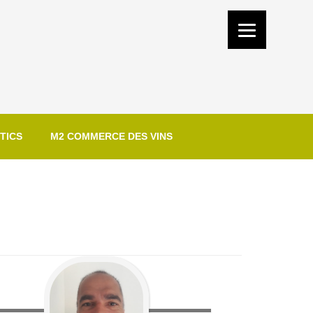
TICS
M2 COMMERCE DES VINS