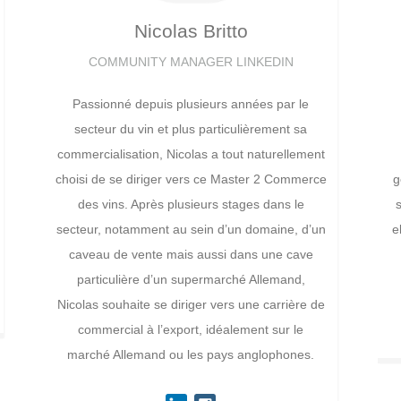
Nicolas
Britto
COMMUNITY MANAGER LINKEDIN
Passionné depuis plusieurs années par le
secteur du vin et plus particulièrement sa
commercialisation, Nicolas a tout naturellement
choisi de se diriger vers ce Master 2 Commerce
g
des vins. Après plusieurs stages dans le
secteur, notamment au sein d’un domaine, d’un
e
caveau de vente mais aussi dans une cave
particulière d’un supermarché Allemand,
Nicolas souhaite se diriger vers une carrière de
commercial à l’export, idéalement sur le
marché Allemand ou les pays anglophones.