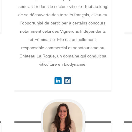
spécialiser dans le secteur viticole. Tout au long
de sa découverte des terroirs français, elle a eu
l’opportunité de participer à certains concours
notamment celui des Vignerons Indépendants
et Féminalise. Elle est actuellement
responsable commercial et oenotourisme au
Château La Roque, un domaine qui conduit sa
viticulture en biodynamie.