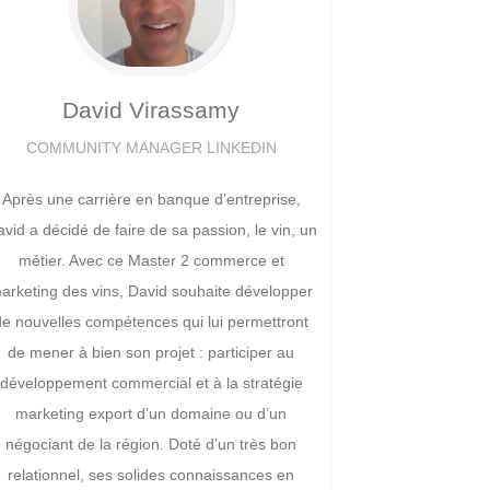
David
Virassamy
COMMUNITY MANAGER LINKEDIN
Après une carrière en banque d’entreprise,
vid a décidé de faire de sa passion, le vin, un
métier. Avec ce Master 2 commerce et
arketing des vins, David souhaite développer
de nouvelles compétences qui lui permettront
de mener à bien son projet : participer au
développement commercial et à la stratégie
marketing export d’un domaine ou d’un
négociant de la région. Doté d’un très bon
relationnel, ses solides connaissances en