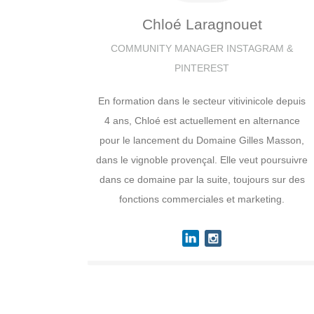
Chloé
Laragnouet
COMMUNITY MANAGER INSTAGRAM &
PINTEREST
En formation dans le secteur vitivinicole depuis
4 ans, Chloé est actuellement en alternance
pour le lancement du Domaine Gilles Masson,
dans le vignoble provençal. Elle veut poursuivre
dans ce domaine par la suite, toujours sur des
fonctions commerciales et marketing.