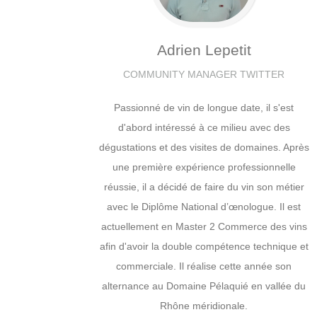
Adrien
Lepetit
COMMUNITY MANAGER TWITTER
Passionné de vin de longue date, il s'est
d'abord intéressé à ce milieu avec des
dégustations et des visites de domaines. Après
une première expérience professionnelle
réussie, il a décidé de faire du vin son métier
avec le Diplôme National d’œnologue. Il est
actuellement en Master 2 Commerce des vins
afin d'avoir la double compétence technique et
commerciale. Il réalise cette année son
alternance au Domaine Pélaquié en vallée du
Rhône méridionale.