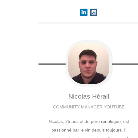
Nicolas
Hérail
COMMUNITY MANAGER YOUTUBE
Nicolas, 25 ans et de père œnologue, est
passionné par le vin depuis toujours. Il