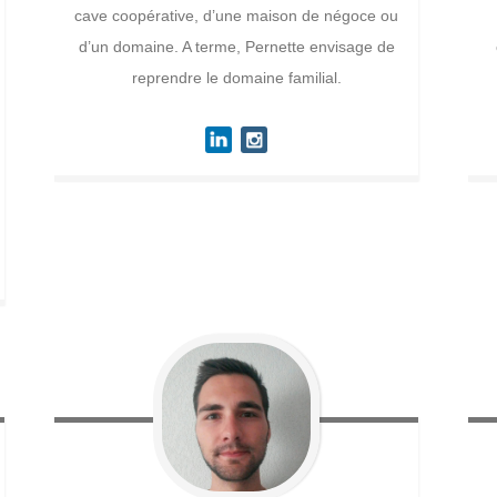
cave coopérative, d’une maison de négoce ou
d’un domaine. A terme, Pernette envisage de
reprendre le domaine familial.