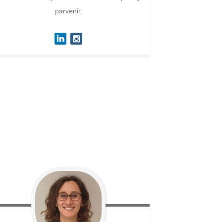
parvenir.