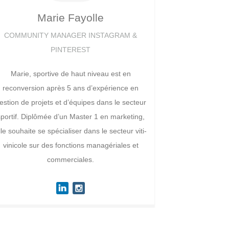
Marie
Fayolle
COMMUNITY MANAGER INSTAGRAM &
PINTEREST
Marie, sportive de haut niveau est en
reconversion après 5 ans d’expérience en
estion de projets et d’équipes dans le secteur
sportif. Diplômée d’un Master 1 en marketing,
lle souhaite se spécialiser dans le secteur viti-
vinicole sur des fonctions managériales et
commerciales.