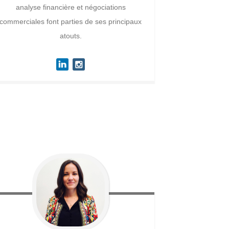
analyse financière et négociations
commerciales font parties de ses principaux
atouts.