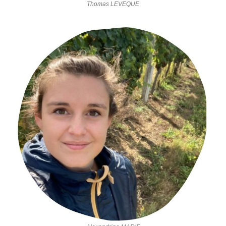
Thomas LEVEQUE