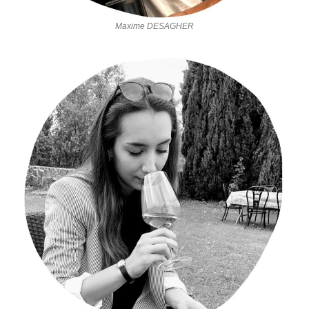
Maxime DESAGHER