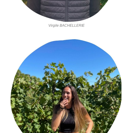
Virgile BACHELLERIE