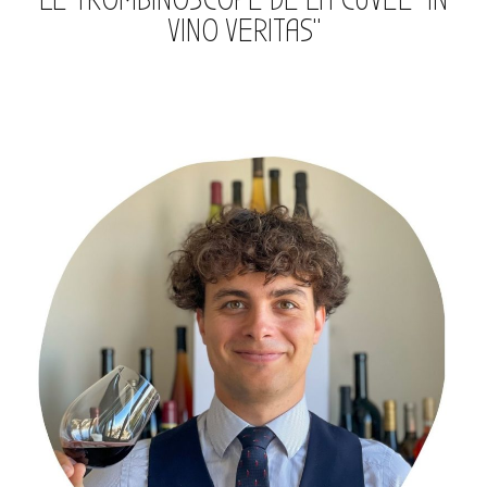
VINO VERITAS"