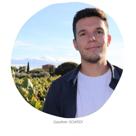
Gauthier SOARDI