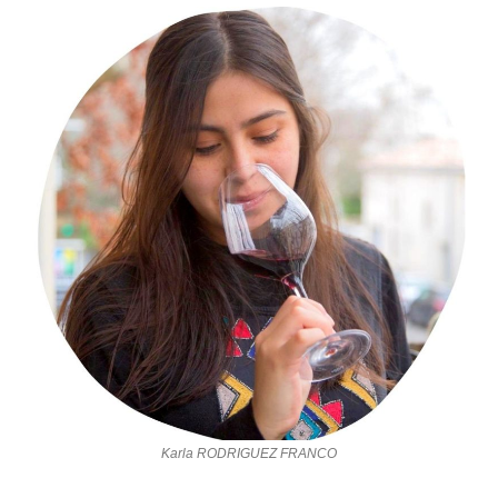
Karla RODRIGUEZ FRANCO