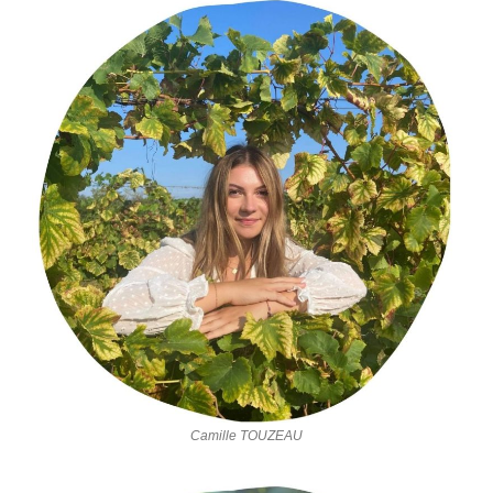
Camille TOUZEAU