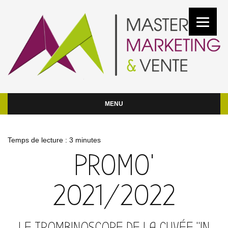
MENU
Temps de lecture :
3
minutes
PROMO'
2021/2022
LE TROMBINOSCOPE DE LA CUVÉE "IN