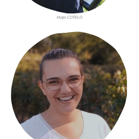
Hugo COTELO