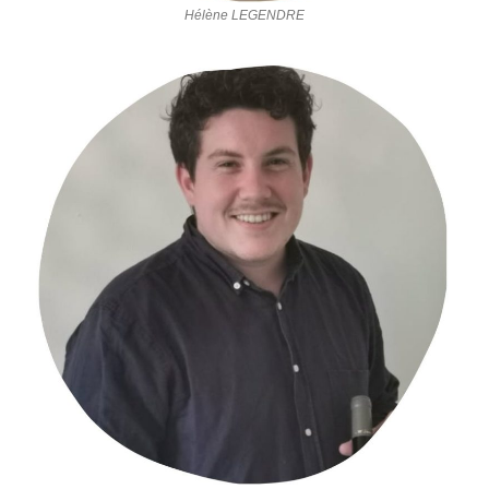
Hélène LEGENDRE