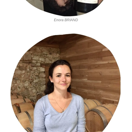
Enora BRIAND