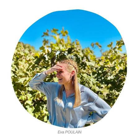
Eva POULAIN