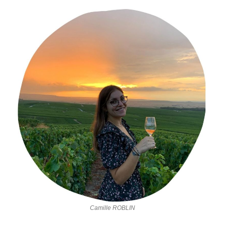
Camille ROBLIN