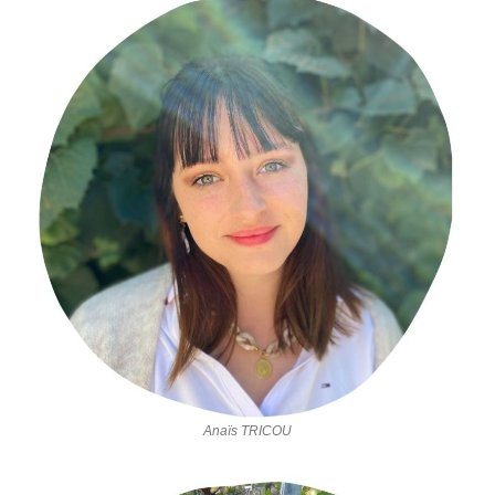
Anaïs TRICOU