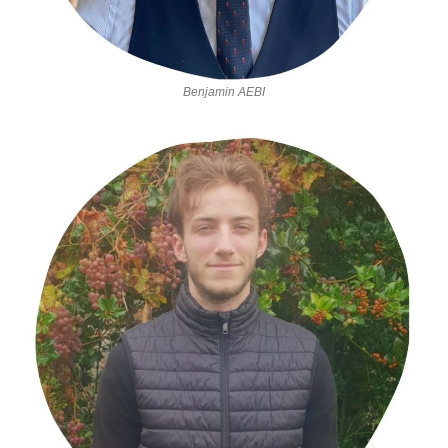
Benjamin AEBI