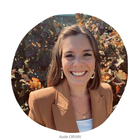
Aude ORAIN