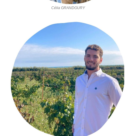
Célia GRANDGURY