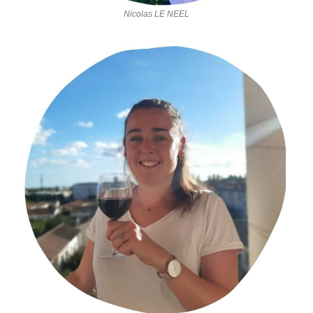
Nicolas LE NEEL