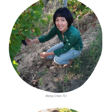
Meng-Chen TU