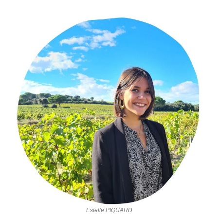
Estelle PIQUARD