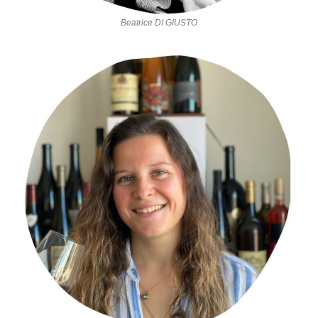
Beatrice DI GIUSTO