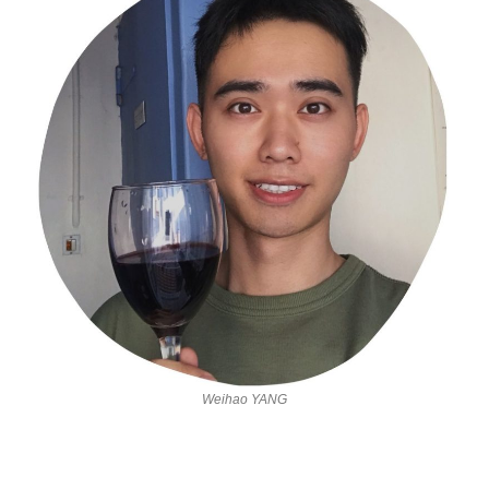
Weihao YANG