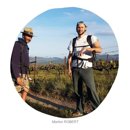
Marlon ROBERT