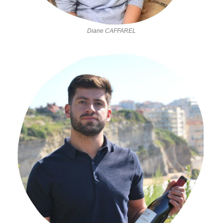
Diane CAFFAREL