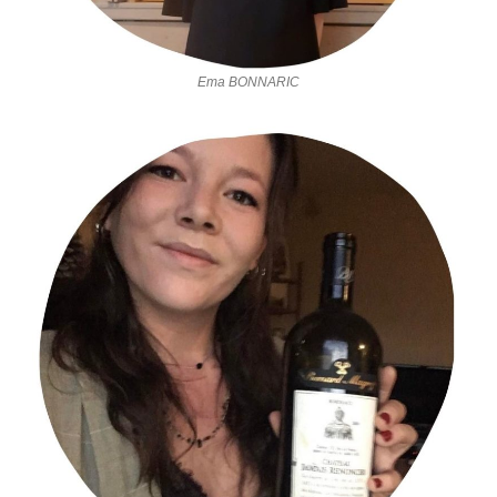
Ema BONNARIC