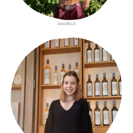
Julia BILLE