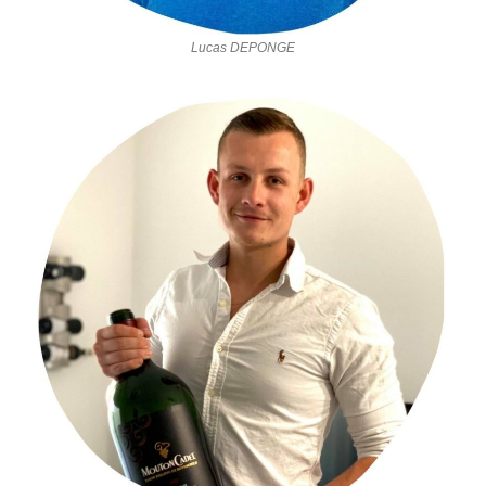
Lucas DEPONGE