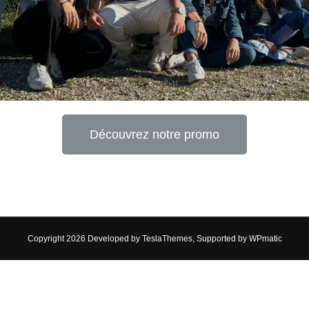
Découvrez notre promo
Copyright 2026 Developed by
TeslaThemes
, Supported by
WPmatic