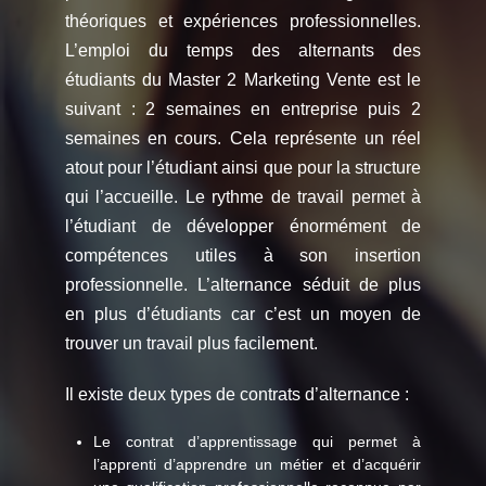
théoriques et expériences professionnelles.
L’emploi du temps des alternants des
étudiants du Master 2 Marketing Vente est le
suivant : 2 semaines en entreprise puis 2
semaines en cours. Cela représente un réel
atout pour l’étudiant ainsi que pour la structure
qui l’accueille. Le rythme de travail permet à
l’étudiant de développer énormément de
compétences utiles à son insertion
professionnelle. L’alternance séduit de plus
en plus d’étudiants car c’est un moyen de
trouver un travail plus facilement.
Il existe deux types de contrats d’alternance :
Le contrat d’apprentissage qui permet à
l’apprenti d’apprendre un métier et d’acquérir