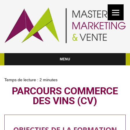
MENU
Temps de lecture :
2
minutes
PARCOURS COMMERCE
DES VINS (CV)
OBJECTIFS DE LA FORMATION