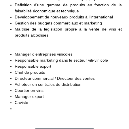
Définition d’une gamme de produits en fonction de la
faisabilité économique et technique
Développement de nouveaux produits à l’international
Gestion des budgets commerciaux et marketing
Maîtrise de la législation propre à la vente de vins et
produits alcoolisés
Manager d’entreprises vinicoles
Responsable marketing dans le secteur viti-vinicole
Responsable export
Chef de produits
Directeur commercial / Directeur des ventes
Acheteur en centrales de distribution
Courtier en vins
Manager export
Caviste
…