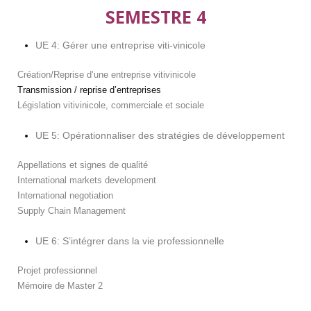
SEMESTRE 4
UE 4: Gérer une entreprise viti-vinicole
Création/Reprise d’une entreprise vitivinicole
Transmission / reprise d’entreprises
Législation vitivinicole, commerciale et sociale
UE 5: Opérationnaliser des stratégies de développement
Appellations et signes de qualité
International markets development
International negotiation
Supply Chain Management
UE 6: S’intégrer dans la vie professionnelle
Projet professionnel
Mémoire de Master 2