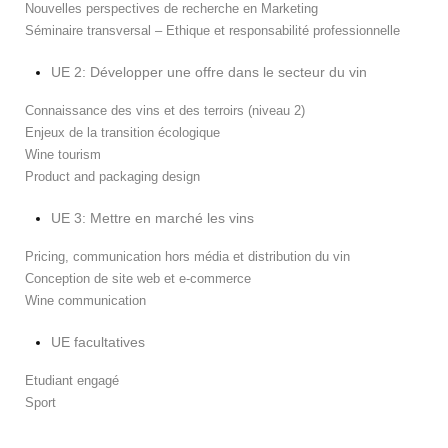
Nouvelles perspectives de recherche en Marketing
Séminaire transversal – Ethique et responsabilité professionnelle
UE 2: Développer une offre dans le secteur du vin
Connaissance des vins et des terroirs (niveau 2)
Enjeux de la transition écologique
Wine tourism
Product and packaging design
UE 3: Mettre en marché les vins
Pricing, communication hors média et distribution du vin
Conception de site web et e-commerce
Wine communication
UE facultatives
Etudiant engagé
Sport