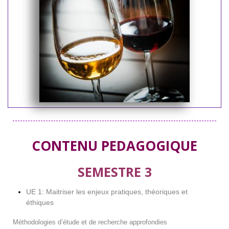
CONTENU PEDAGOGIQUE
SEMESTRE 3
UE 1: Maitriser les enjeux pratiques, théoriques et
éthiques
Méthodologies d’étude et de recherche approfondies