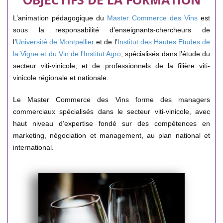
L’animation pédagogique du
Master Commerce des Vins
est
sous la responsabilité d’enseignants-chercheurs de
l’
Université de Montpellier
et de l’
Institut des Hautes Etudes de
la Vigne et du Vin de l’Institut Agro
, spécialisés dans l’étude du
secteur viti-vinicole, et de professionnels de la filière viti-
vinicole régionale et nationale.
Le Master Commerce des Vins forme des managers
commerciaux spécialisés dans le secteur viti-vinicole, avec
haut niveau d’expertise fondé sur des compétences en
marketing, négociation et management, au plan national et
international.