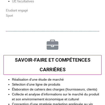
UE facultatives
Etudiant engagé
Sport
SAVOIR-FAIRE ET COMPÉTENCES
CARRIÈRES
Réalisation d’une étude de marché
Sélection d’une ligne de produits
Élaboration de cahiers des charges (fournisseurs, clients)
Collecte et analyse d’informations sur le marché du produit
et son environnement économique et culturel
Conception d’une stratégie marketing appliquée au vin