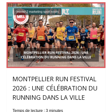
master 2 marketing sport loisirs
MONTPELLIER RUN FESTIVAL
2026 : UNE CÉLÉBRATION DU
RUNNING DANS LA VILLE
Temps de lecture :
3
minutes