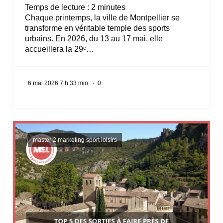
Temps de lecture :
2
minutes
Chaque printemps, la ville de Montpellier se
transforme en véritable temple des sports
urbains. En 2026, du 13 au 17 mai, elle
accueillera la 29ᵉ…
6 mai 2026 7 h 33 min
·
0
master 2 marketing sport loisirs