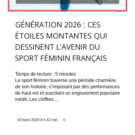
GÉNÉRATION 2026 : CES
ÉTOILES MONTANTES QUI
DESSINENT L’AVENIR DU
SPORT FÉMININ FRANÇAIS
Temps de lecture :
5
minutes
Le sport féminin traverse une période charnière
de son histoire, s’imposant par des performances
de haut vol et suscitant un engouement populaire
inédit. Les chiffres…
18 mars 2026 8 h 42 min
·
0