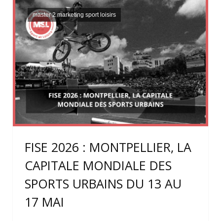
master 2 marketing sport loisirs
FISE 2026 : MONTPELLIER, LA
CAPITALE MONDIALE DES
SPORTS URBAINS DU 13 AU
17 MAI