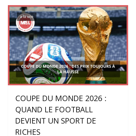
a la une
COUPE DU MONDE 2026 :
QUAND LE FOOTBALL
DEVIENT UN SPORT DE
RICHES