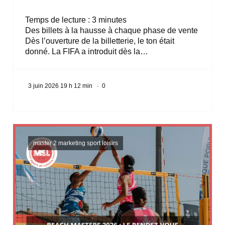
Temps de lecture :
3
minutes
Des billets à la hausse à chaque phase de vente
Dès l’ouverture de la billetterie, le ton était
donné. La FIFA a introduit dès la…
3 juin 2026 19 h 12 min
·
0
master 2 marketing sport loisirs