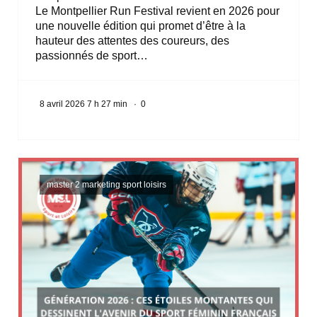
Le Montpellier Run Festival revient en 2026 pour
une nouvelle édition qui promet d’être à la
hauteur des attentes des coureurs, des
passionnés de sport…
8 avril 2026 7 h 27 min
·
0
master 2 marketing sport loisirs