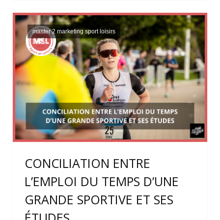
master 2 marketing sport loisirs
CONCILIATION ENTRE
L’EMPLOI DU TEMPS D’UNE
GRANDE SPORTIVE ET SES
ÉTUDES