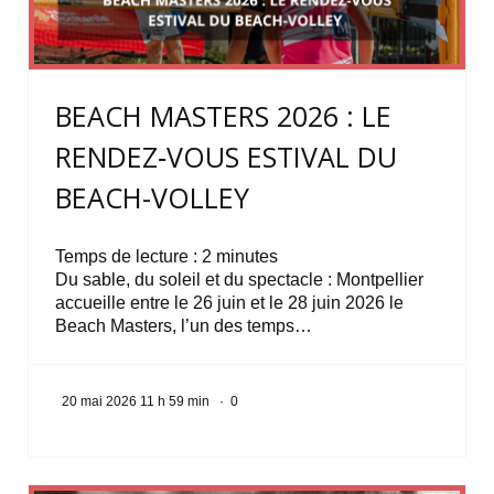
BEACH MASTERS 2026 : LE
RENDEZ‑VOUS ESTIVAL DU
BEACH-VOLLEY
Temps de lecture :
2
minutes
Du sable, du soleil et du spectacle : Montpellier
accueille entre le 26 juin et le 28 juin 2026 le
Beach Masters, l’un des temps…
20 mai 2026 11 h 59 min
·
0