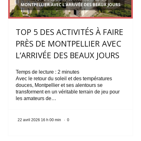
TOP 5 DES ACTIVITÉS À FAIRE
PRÈS DE MONTPELLIER AVEC
L’ARRIVÉE DES BEAUX JOURS
Temps de lecture :
2
minutes
Avec le retour du soleil et des températures
douces, Montpellier et ses alentours se
transforment en un véritable terrain de jeu pour
les amateurs de…
22 avril 2026 16 h 00 min
·
0