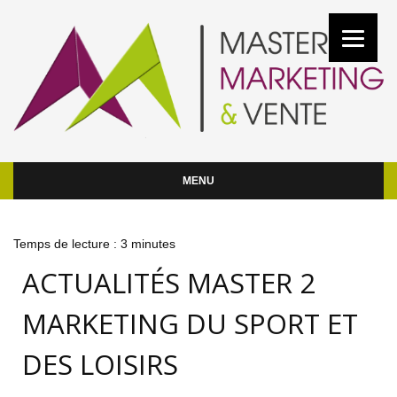
MENU
Temps de lecture :
3
minutes
ACTUALITÉS MASTER 2
MARKETING DU SPORT ET
DES LOISIRS