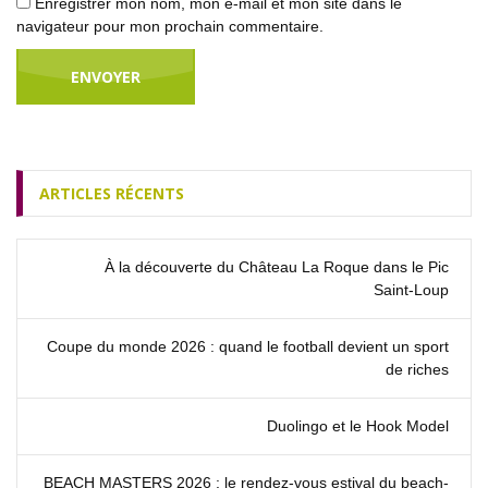
Enregistrer mon nom, mon e-mail et mon site dans le
navigateur pour mon prochain commentaire.
ARTICLES RÉCENTS
À la découverte du Château La Roque dans le Pic
Saint‑Loup
Coupe du monde 2026 : quand le football devient un sport
de riches
Duolingo et le Hook Model
BEACH MASTERS 2026 : le rendez‑vous estival du beach-