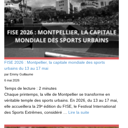
FISE 2026 : Montpellier, la capitale mondiale des sports
urbains du 13 au 17 mai
par Emmy Guillaume
6 mai 2026
Temps de lecture :
2
minutes
Chaque printemps, la ville de Montpellier se transforme en
véritable temple des sports urbains. En 2026, du 13 au 17 mai,
elle accueillera la 29ᵉ édition du FISE, le Festival International
des Sports Extrêmes, considéré …
Lire la suite