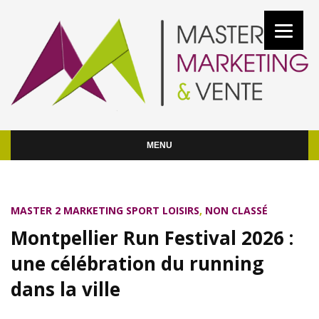
MENU
MASTER 2 MARKETING SPORT LOISIRS
,
NON CLASSÉ
Montpellier Run Festival 2026 :
une célébration du running
dans la ville