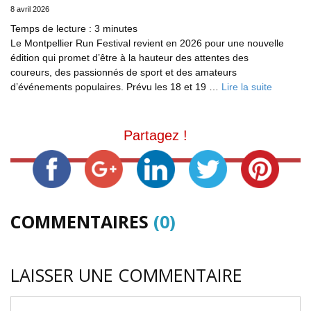
8 avril 2026
Temps de lecture :
3
minutes
Le Montpellier Run Festival revient en 2026 pour une nouvelle
édition qui promet d’être à la hauteur des attentes des
coureurs, des passionnés de sport et des amateurs
d’événements populaires. Prévu les 18 et 19 …
Lire la suite
Partagez !
COMMENTAIRES
(0)
LAISSER UNE COMMENTAIRE