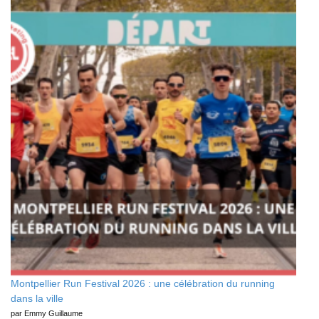
Montpellier Run Festival 2026 : une célébration du running
dans la ville
par Emmy Guillaume