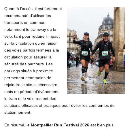
Quant à l’accès, il est fortement
recommandé d’utiliser les
transports en commun,
notamment le tramway ou le
vélo, tant pour réduire l’impact
sur la circulation qu’en raison
des voies parfois fermées à la
circulation pour assurer la
sécurité des parcours. Les
parkings situés à proximité
permettent néanmoins de
rejoindre le site si nécessaire,
mais en période d’événement,
le tram et le vélo restent des
solutions efficaces et pratiques pour éviter les contraintes de
stationnement.
En résumé, le
Montpellier Run Festival 2026
est bien plus