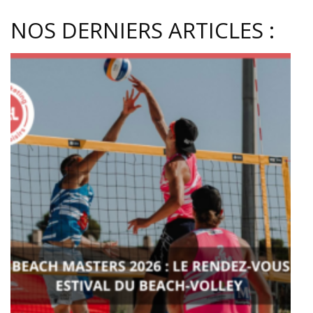
NOS DERNIERS ARTICLES :