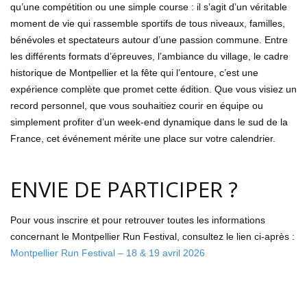
qu’une compétition ou une simple course : il s’agit d’un véritable
moment de vie qui rassemble sportifs de tous niveaux, familles,
bénévoles et spectateurs autour d’une passion commune. Entre
les différents formats d’épreuves, l’ambiance du village, le cadre
historique de Montpellier et la fête qui l’entoure, c’est une
expérience complète que promet cette édition. Que vous visiez un
record personnel, que vous souhaitiez courir en équipe ou
simplement profiter d’un week-end dynamique dans le sud de la
France, cet événement mérite une place sur votre calendrier.
ENVIE DE PARTICIPER ?
Pour vous inscrire et pour retrouver toutes les informations
concernant le Montpellier Run Festival, consultez le lien ci-après :
Montpellier Run Festival – 18 & 19 avril 2026