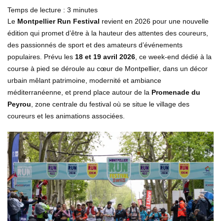
Temps de lecture :
3
minutes
Le
Montpellier Run Festival
revient en 2026 pour une nouvelle
édition qui promet d’être à la hauteur des attentes des coureurs,
des passionnés de sport et des amateurs d’événements
populaires. Prévu les
18 et 19 avril 2026
, ce week-end dédié à la
course à pied se déroule au cœur de Montpellier, dans un décor
urbain mêlant patrimoine, modernité et ambiance
méditerranéenne, et prend place autour de la
Promenade du
Peyrou
, zone centrale du festival où se situe le village des
coureurs et les animations associées.