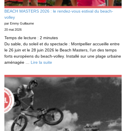
BEACH MASTERS 2026 : le rendez‑vous estival du beach-
volley
par Emmy Guillaume
20 mai 2026
Temps de lecture :
2
minutes
Du sable, du soleil et du spectacle : Montpellier accueille entre
le 26 juin et le 28 juin 2026 le Beach Masters, l’un des temps
forts européens du beach‑volley. Installé sur une plage urbaine
aménagée …
Lire la suite