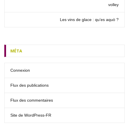
volley
Les vins de glace : qu’es aquò ?
MÉTA
Connexion
Flux des publications
Flux des commentaires
Site de WordPress-FR