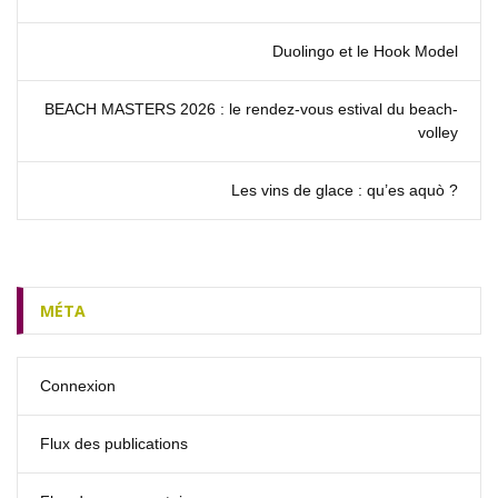
Duolingo et le Hook Model
BEACH MASTERS 2026 : le rendez‑vous estival du beach-
volley
Les vins de glace : qu’es aquò ?
MÉTA
Connexion
Flux des publications