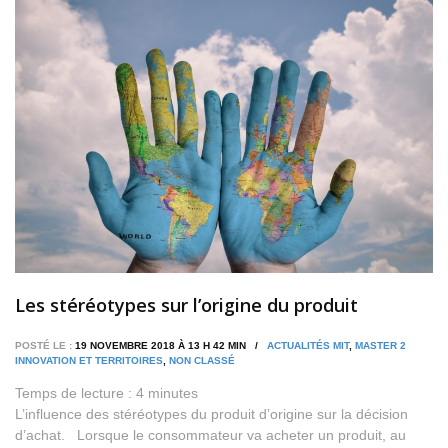
Les stéréotypes sur l’origine du produit
POSTÉ LE :
19 NOVEMBRE 2018 À 13 H 42 MIN /
ACTUALITÉS MIT
,
MASTER 2
INNOVATION ET TERRITOIRES
,
NON CLASSÉ
Temps de lecture :
4
minutes
L’influence des stéréotypes du produit d’origine sur la décision
d’achat. Lorsque le consommateur va acheter un produit, au