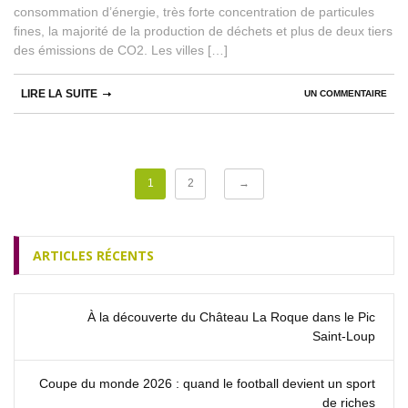
consommation d’énergie, très forte concentration de particules
fines, la majorité de la production de déchets et plus de deux tiers
des émissions de CO2. Les villes […]
LIRE LA SUITE
UN COMMENTAIRE
1
2
→
ARTICLES RÉCENTS
À la découverte du Château La Roque dans le Pic
Saint‑Loup
Coupe du monde 2026 : quand le football devient un sport
de riches