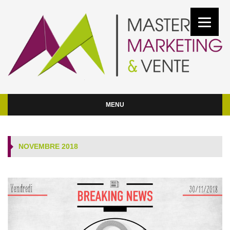
MENU
NOVEMBRE 2018