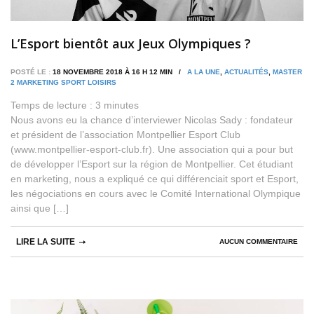
L’Esport bientôt aux Jeux Olympiques ?
POSTÉ LE :
18 NOVEMBRE 2018 À 16 H 12 MIN /
A LA UNE
,
ACTUALITÉS
,
MASTER
2 MARKETING SPORT LOISIRS
Temps de lecture :
3
minutes
Nous avons eu la chance d’interviewer Nicolas Sady : fondateur
et président de l’association Montpellier Esport Club
(www.montpellier-esport-club.fr). Une association qui a pour but
de développer l’Esport sur la région de Montpellier. Cet étudiant
en marketing, nous a expliqué ce qui différenciait sport et Esport,
les négociations en cours avec le Comité International Olympique
ainsi que […]
LIRE LA SUITE
AUCUN COMMENTAIRE