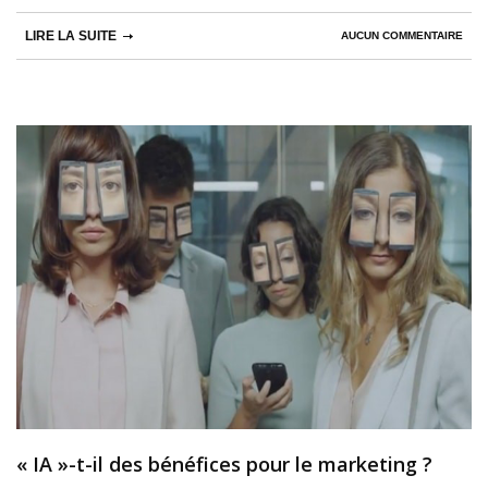
LIRE LA SUITE
AUCUN COMMENTAIRE
« IA »-t-il des bénéfices pour le marketing ?