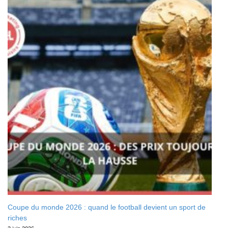
Coupe du monde 2026 : quand le football devient un sport de
riches