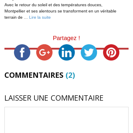
Avec le retour du soleil et des températures douces,
Montpellier et ses alentours se transforment en un véritable
terrain de …
Lire la suite
Partagez !
COMMENTAIRES
(2)
LAISSER UNE COMMENTAIRE