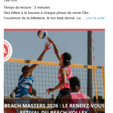
3 juin 2026
Temps de lecture :
3
minutes
Des billets à la hausse à chaque phase de vente Dès
l’ouverture de la billetterie, le ton était donné. La …
Lire la suite