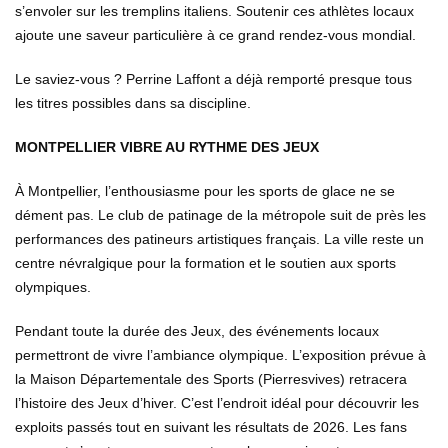
s’envoler sur les tremplins italiens. Soutenir ces athlètes locaux
ajoute une saveur particulière à ce grand rendez-vous mondial.
Le saviez-vous ? Perrine Laffont a déjà remporté presque tous
les titres possibles dans sa discipline.
MONTPELLIER VIBRE AU RYTHME DES JEUX
À Montpellier, l’enthousiasme pour les sports de glace ne se
dément pas. Le club de patinage de la métropole suit de près les
performances des patineurs artistiques français. La ville reste un
centre névralgique pour la formation et le soutien aux sports
olympiques.
Pendant toute la durée des Jeux, des événements locaux
permettront de vivre l’ambiance olympique. L’exposition prévue à
la Maison Départementale des Sports (Pierresvives) retracera
l’histoire des Jeux d’hiver. C’est l’endroit idéal pour découvrir les
exploits passés tout en suivant les résultats de 2026. Les fans