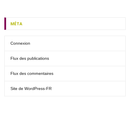
MÉTA
Connexion
Flux des publications
Flux des commentaires
Site de WordPress-FR