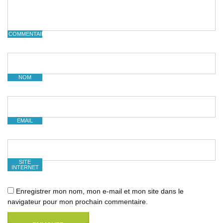
COMMENTAIRE
NOM
EMAIL
SITE
INTERNET
Enregistrer mon nom, mon e-mail et mon site dans le
navigateur pour mon prochain commentaire.