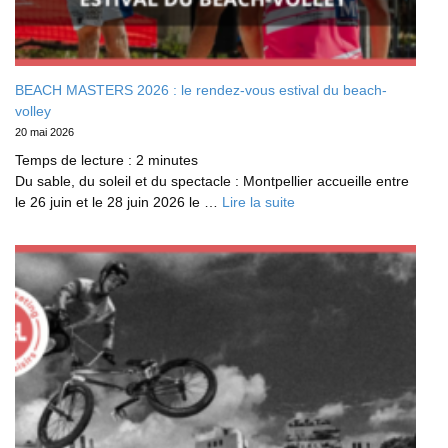
BEACH MASTERS 2026 : le rendez‑vous estival du beach-
volley
20 mai 2026
Temps de lecture :
2
minutes
Du sable, du soleil et du spectacle : Montpellier accueille entre
le 26 juin et le 28 juin 2026 le …
Lire la suite