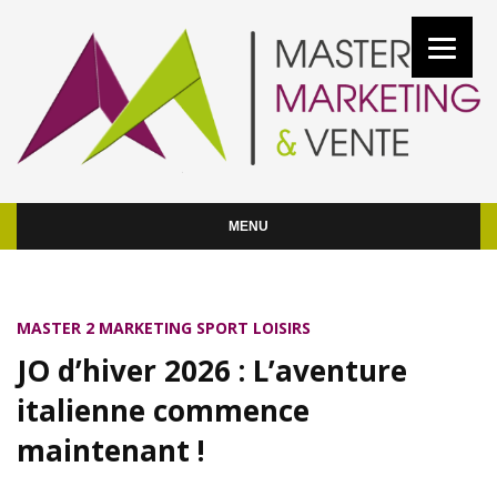
MENU
MASTER 2 MARKETING SPORT LOISIRS
JO d’hiver 2026 : L’aventure
italienne commence
maintenant !