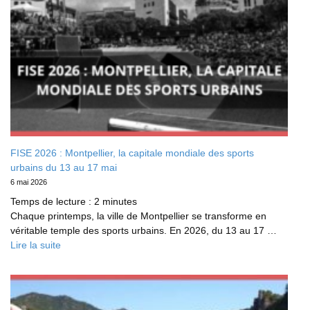
FISE 2026 : Montpellier, la capitale mondiale des sports
urbains du 13 au 17 mai
6 mai 2026
Temps de lecture :
2
minutes
Chaque printemps, la ville de Montpellier se transforme en
véritable temple des sports urbains. En 2026, du 13 au 17 …
Lire la suite