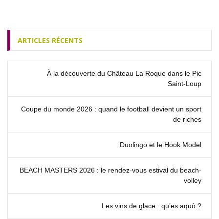
ARTICLES RÉCENTS
À la découverte du Château La Roque dans le Pic
Saint‑Loup
Coupe du monde 2026 : quand le football devient un sport
de riches
Duolingo et le Hook Model
BEACH MASTERS 2026 : le rendez‑vous estival du beach-
volley
Les vins de glace : qu’es aquò ?