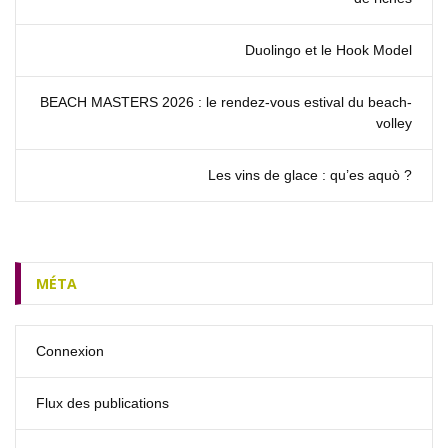
Duolingo et le Hook Model
BEACH MASTERS 2026 : le rendez‑vous estival du beach-
volley
Les vins de glace : qu’es aquò ?
MÉTA
Connexion
Flux des publications