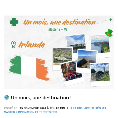
Un mois, une destination !
POSTÉ LE :
15 NOVEMBRE 2024 À 17 H 00 MIN /
A LA UNE
,
ACTUALITÉS MIT
,
MASTER 2 INNOVATION ET TERRITOIRES