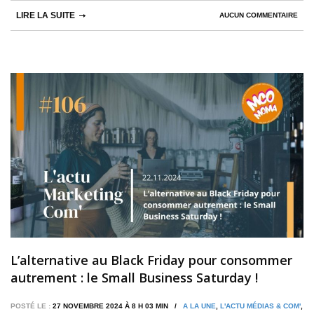
LIRE LA SUITE
AUCUN COMMENTAIRE
L’alternative au Black Friday pour consommer
autrement : le Small Business Saturday !
POSTÉ LE :
27 NOVEMBRE 2024 À 8 H 03 MIN /
A LA UNE
,
L'ACTU MÉDIAS & COM'
,