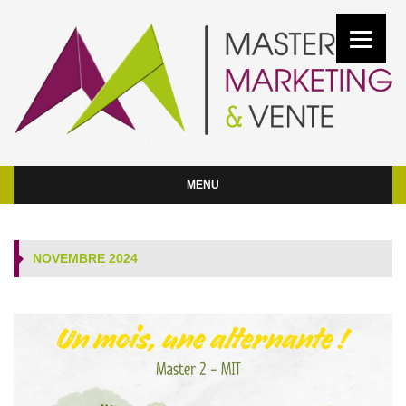
MENU
NOVEMBRE 2024