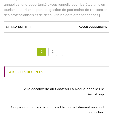
annuel est une opportunité exceptionnelle pour les étudiants en
tourisme, tourisme sportif et gestion de patrimoine de rencontrer
des professionnels et de découvrir les dernières tendances […]
LIRE LA SUITE
AUCUN COMMENTAIRE
1
2
→
ARTICLES RÉCENTS
À la découverte du Château La Roque dans le Pic
Saint‑Loup
Coupe du monde 2026 : quand le football devient un sport
de riches