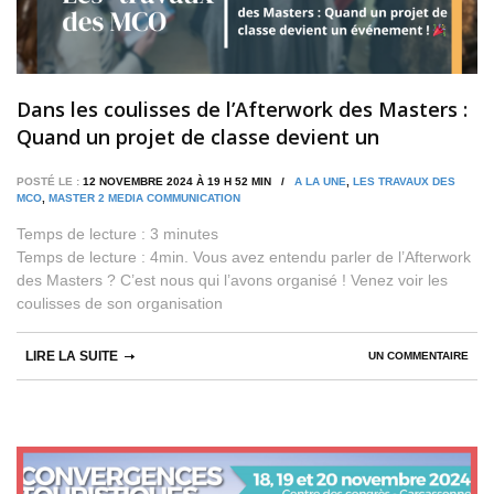
Dans les coulisses de l’Afterwork des Masters :
Quand un projet de classe devient un
événement !
POSTÉ LE :
12 NOVEMBRE 2024 À 19 H 52 MIN /
A LA UNE
,
LES TRAVAUX DES
MCO
,
MASTER 2 MEDIA COMMUNICATION
Temps de lecture :
3
minutes
Temps de lecture : 4min. Vous avez entendu parler de l’Afterwork
des Masters ? C’est nous qui l’avons organisé ! Venez voir les
coulisses de son organisation
LIRE LA SUITE
UN COMMENTAIRE