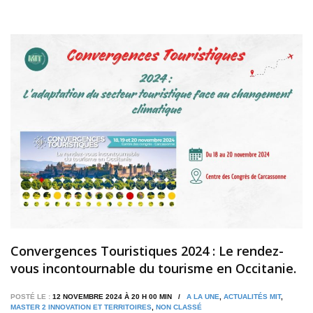
Convergences Touristiques 2024 : Le rendez-
vous incontournable du tourisme en Occitanie.
POSTÉ LE :
12 NOVEMBRE 2024 À 20 H 00 MIN /
A LA UNE
,
ACTUALITÉS MIT
,
MASTER 2 INNOVATION ET TERRITOIRES
,
NON CLASSÉ