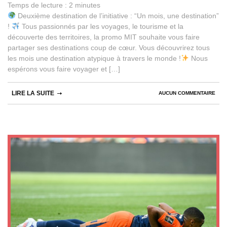
Temps de lecture :
2
minutes
Deuxième destination de l’initiative : “Un mois, une destination”
!
Tous passionnés par les voyages, le tourisme et la
découverte des territoires, la promo MIT souhaite vous faire
partager ses destinations coup de cœur. Vous découvrirez tous
les mois une destination atypique à travers le monde !
Nous
espérons vous faire voyager et […]
LIRE LA SUITE
AUCUN COMMENTAIRE