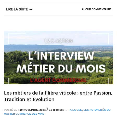
LIRE LA SUITE
AUCUN COMMENTAIRE
Les métiers de la filière viticole : entre Passion,
Tradition et Évolution
POSTÉ LE :
19 NOVEMBRE 2024 À 18 H 58 MIN /
A LA UNE
,
LES ACTUALITÉS DU
MASTER COMMERCE DES VINS