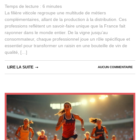
Temps de lecture :
6
minutes
La filière viticole regroupe une multitude de métiers
complémentaires, allant de la production à la distribution. Ces
professions reflètent un savoir-faire unique que la France fait
rayonner dans le monde entier. De la vigne jusqu’au
consommateur, chaque professionnel joue un rôle spécifique et
essentiel pour transformer un raisin en une bouteille de vin de
qualité, […]
LIRE LA SUITE
AUCUN COMMENTAIRE