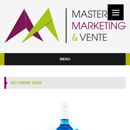
MENU
OCTOBRE 2018