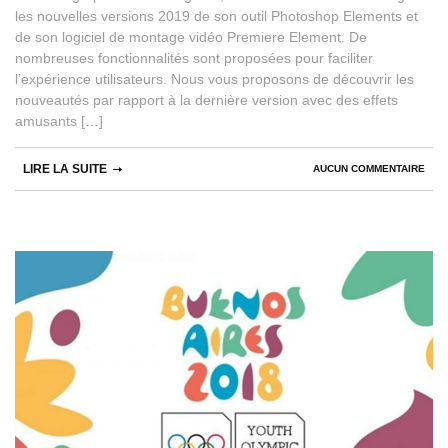
les nouvelles versions 2019 de son outil Photoshop Elements et
de son logiciel de montage vidéo Premiere Element. De
nombreuses fonctionnalités sont proposées pour faciliter
l’expérience utilisateurs. Nous vous proposons de découvrir les
nouveautés par rapport à la dernière version avec des effets
amusants […]
LIRE LA SUITE
AUCUN COMMENTAIRE