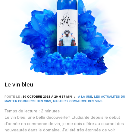
Le vin bleu
POSTÉ LE :
30 OCTOBRE 2018 À 20 H 37 MIN /
A LA UNE
,
LES ACTUALITÉS DU
MASTER COMMERCE DES VINS
,
MASTER 2 COMMERCE DES VINS
Temps de lecture :
2
minutes
Le vin bleu, une belle découverte? Étudiante depuis le début
d’année en commerce de vin, je me dois d’être au courant des
nouveautés dans le domaine. J’ai été très étonnée de voir