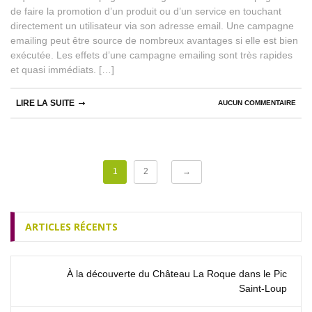
de faire la promotion d’un produit ou d’un service en touchant
directement un utilisateur via son adresse email. Une campagne
emailing peut être source de nombreux avantages si elle est bien
exécutée. Les effets d’une campagne emailing sont très rapides
et quasi immédiats. […]
LIRE LA SUITE
AUCUN COMMENTAIRE
1
2
→
ARTICLES RÉCENTS
À la découverte du Château La Roque dans le Pic
Saint‑Loup