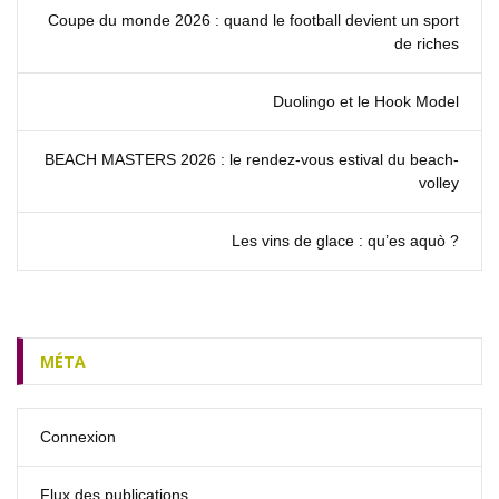
Coupe du monde 2026 : quand le football devient un sport
de riches
Duolingo et le Hook Model
BEACH MASTERS 2026 : le rendez‑vous estival du beach-
volley
Les vins de glace : qu’es aquò ?
MÉTA
Connexion
Flux des publications