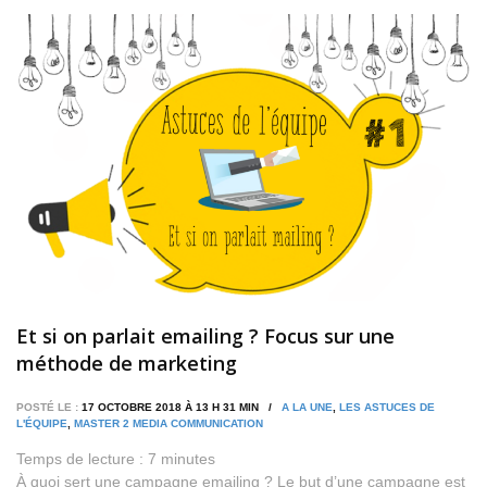
Et si on parlait emailing ? Focus sur une
méthode de marketing
POSTÉ LE :
17 OCTOBRE 2018 À 13 H 31 MIN /
A LA UNE
,
LES ASTUCES DE
L'ÉQUIPE
,
MASTER 2 MEDIA COMMUNICATION
Temps de lecture :
7
minutes
À quoi sert une campagne emailing ? Le but d’une campagne est