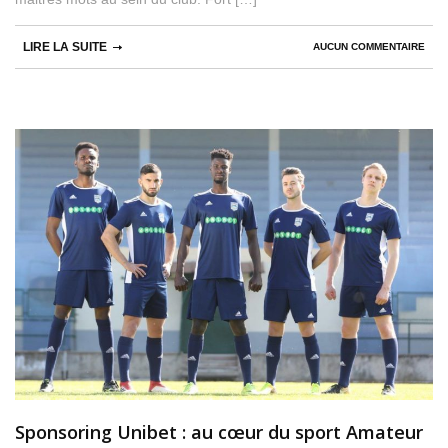
LIRE LA SUITE
AUCUN COMMENTAIRE
Sponsoring Unibet : au cœur du sport Amateur