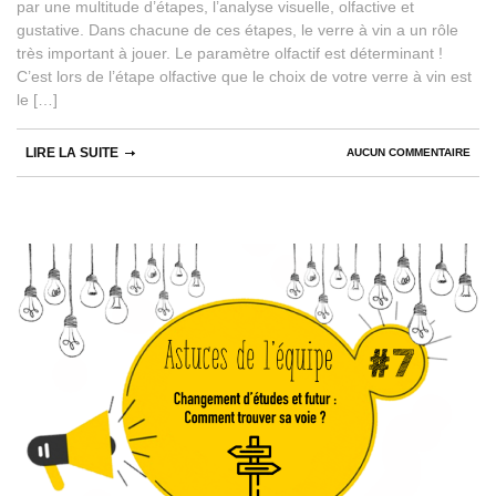
par une multitude d’étapes, l’analyse visuelle, olfactive et
gustative. Dans chacune de ces étapes, le verre à vin a un rôle
très important à jouer. Le paramètre olfactif est déterminant !
C’est lors de l’étape olfactive que le choix de votre verre à vin est
le […]
LIRE LA SUITE
AUCUN COMMENTAIRE