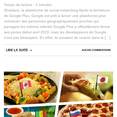
Temps de lecture :
2
minutes
Shoelace, la plateforme de social-networking Après la fermeture
de Google Plus, Google est prêt à lancer une plateforme pour
connecter des personnes géographiquement proches qui
partagent les mêmes intérêts Google Plus a officiellement fermé
ses portes début avril 2019, mais les développeurs de Google
n’ont pas désespéré. En effet, ils essaient de revenir dans le […]
LIRE LA SUITE
AUCUN COMMENTAIRE