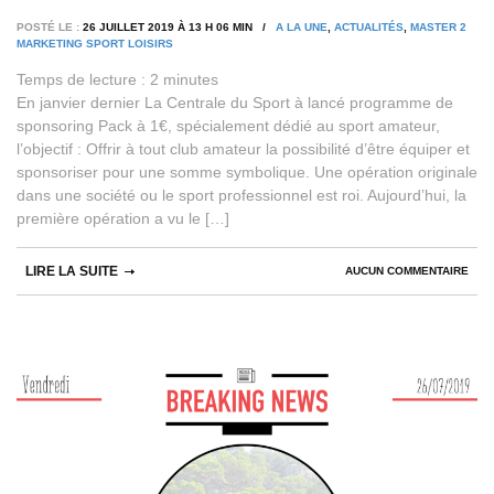
POSTÉ LE :
26 JUILLET 2019 À 13 H 06 MIN /
A LA UNE
,
ACTUALITÉS
,
MASTER 2
MARKETING SPORT LOISIRS
Temps de lecture :
2
minutes
En janvier dernier La Centrale du Sport à lancé programme de
sponsoring Pack à 1€, spécialement dédié au sport amateur,
l’objectif : Offrir à tout club amateur la possibilité d’être équiper et
sponsoriser pour une somme symbolique. Une opération originale
dans une société ou le sport professionnel est roi. Aujourd’hui, la
première opération a vu le […]
LIRE LA SUITE
AUCUN COMMENTAIRE