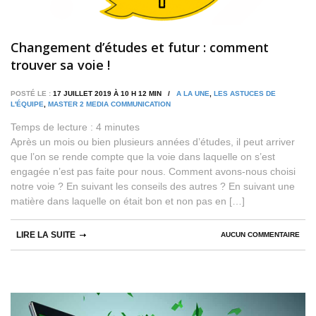
Changement d’études et futur : comment
trouver sa voie !
POSTÉ LE :
17 JUILLET 2019 À 10 H 12 MIN /
A LA UNE
,
LES ASTUCES DE
L'ÉQUIPE
,
MASTER 2 MEDIA COMMUNICATION
Temps de lecture :
4
minutes
Après un mois ou bien plusieurs années d’études, il peut arriver
que l’on se rende compte que la voie dans laquelle on s’est
engagée n’est pas faite pour nous. Comment avons-nous choisi
notre voie ? En suivant les conseils des autres ? En suivant une
matière dans laquelle on était bon et non pas en […]
LIRE LA SUITE
AUCUN COMMENTAIRE