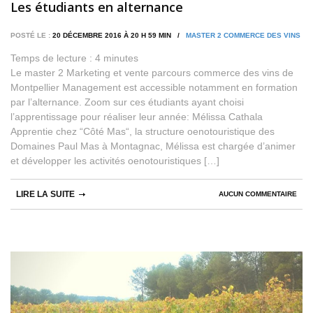
Les étudiants en alternance
POSTÉ LE :
20 DÉCEMBRE 2016 À 20 H 59 MIN /
MASTER 2 COMMERCE DES VINS
Temps de lecture :
4
minutes
Le master 2 Marketing et vente parcours commerce des vins de
Montpellier Management est accessible notamment en formation
par l’alternance. Zoom sur ces étudiants ayant choisi
l’apprentissage pour réaliser leur année: Mélissa Cathala
Apprentie chez “Côté Mas“, la structure oenotouristique des
Domaines Paul Mas à Montagnac, Mélissa est chargée d’animer
et développer les activités oenotouristiques […]
LIRE LA SUITE
AUCUN COMMENTAIRE