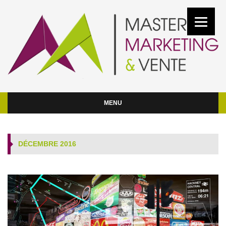
MENU
DÉCEMBRE 2016