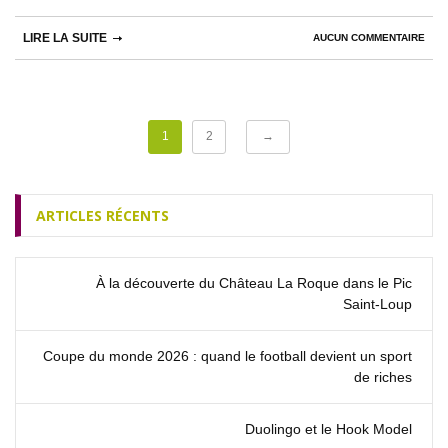
LIRE LA SUITE
AUCUN COMMENTAIRE
1
2
→
ARTICLES RÉCENTS
À la découverte du Château La Roque dans le Pic
Saint‑Loup
Coupe du monde 2026 : quand le football devient un sport
de riches
Duolingo et le Hook Model