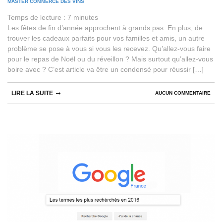
MASTER COMMERCE DES VINS
Temps de lecture :
7
minutes
Les fêtes de fin d’année approchent à grands pas. En plus, de
trouver les cadeaux parfaits pour vos familles et amis, un autre
problème se pose à vous si vous les recevez. Qu’allez-vous faire
pour le repas de Noël ou du réveillon ? Mais surtout qu’allez-vous
boire avec ? C’est article va être un condensé pour réussir […]
LIRE LA SUITE
AUCUN COMMENTAIRE