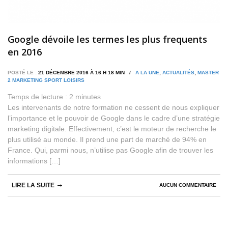
Google dévoile les termes les plus frequents
en 2016
POSTÉ LE :
21 DÉCEMBRE 2016 À 16 H 18 MIN /
A LA UNE
,
ACTUALITÉS
,
MASTER
2 MARKETING SPORT LOISIRS
Temps de lecture :
2
minutes
Les intervenants de notre formation ne cessent de nous expliquer
l’importance et le pouvoir de Google dans le cadre d’une stratégie
marketing digitale. Effectivement, c’est le moteur de recherche le
plus utilisé au monde. Il prend une part de marché de 94% en
France. Qui, parmi nous, n’utilise pas Google afin de trouver les
informations […]
LIRE LA SUITE
AUCUN COMMENTAIRE