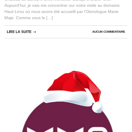
Aujourd’hui, je vais me concentrer sur notre visite au domaine
Haut-Lirou où nous avons été accueilli par l’Oenologue Marie
Maje. Comme vous le […]
LIRE LA SUITE
AUCUN COMMENTAIRE