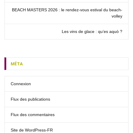
BEACH MASTERS 2026 : le rendez‑vous estival du beach-
volley
Les vins de glace : qu’es aquò ?
MÉTA
Connexion
Flux des publications
Flux des commentaires
Site de WordPress-FR