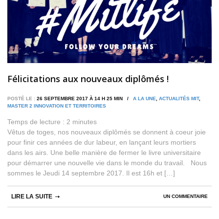
Félicitations aux nouveaux diplômés !
POSTÉ LE :
26 SEPTEMBRE 2017 À 14 H 25 MIN /
A LA UNE
,
ACTUALITÉS MIT
,
MASTER 2 INNOVATION ET TERRITOIRES
Temps de lecture :
2
minutes
Vêtus de toges, nos nouveaux diplômés se donnent à coeur joie
pour finir ces années de dur labeur, en lançant leurs mortiers
dans les airs. Une belle manière de fermer le livre universitaire
pour démarrer une nouvelle vie dans le monde du travail. Nous
sommes le Jeudi 14 septembre 2017. Il est 16h et […]
LIRE LA SUITE
UN COMMENTAIRE