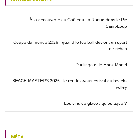
À la découverte du Château La Roque dans le Pic
Saint‑Loup
Coupe du monde 2026 : quand le football devient un sport
de riches
Duolingo et le Hook Model
BEACH MASTERS 2026 : le rendez‑vous estival du beach-
volley
Les vins de glace : qu’es aquò ?
MÉTA