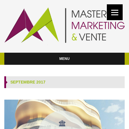
MENU
SEPTEMBRE 2017