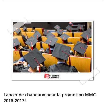
Lancer de chapeaux pour la promotion MMC
2016-2017 !