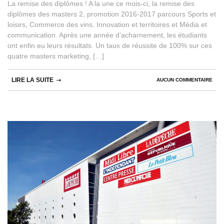
La remise des diplômes ! A la une ce mois-ci, la remise des
diplômes des masters 2, promotion 2016-2017 parcours Sports et
loisirs, Commerce des vins, Innovation et territoires et Média et
communication. Après une année d’acharnement, les étudiants
ont enfin eu leurs résultats. Un taux de réussite de 100% sur ces
quatre masters marketing, […]
LIRE LA SUITE
AUCUN COMMENTAIRE