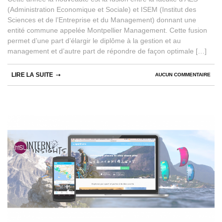
(Administration Economique et Sociale) et ISEM (Institut des
Sciences et de l’Entreprise et du Management) donnant une
entité commune appelée Montpellier Management. Cette fusion
permet d’une part d’élargir le diplôme à la gestion et au
management et d’autre part de répondre de façon optimale […]
LIRE LA SUITE
AUCUN COMMENTAIRE