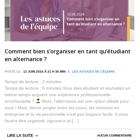
Comment bien s’organiser en tant qu’étudiant
en alternance ?
POSTÉ LE :
12 JUIN 2024 À 21 H 36 MIN /
LES ASTUCES DE L'ÉQUIPE
Temps de lecture :
2
minutes
Temps de lecture : 5 minutes Vous êtes étudiant et souhaitez en
même temps acquérir une expérience professionnelle
enrichissante ?
Alors, l’alternance est une option idéale pour
vous ! Mais, devoir jongler entre les cours, les missions en
entreprise et la vie personnelle n’est pas toujours facile. Il vous
faudra être organisé, rigoureux et […]
LIRE LA SUITE
AUCUN COMMENTAIRE