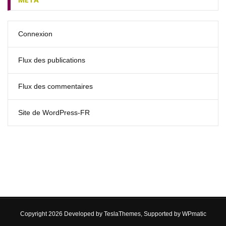
Connexion
Flux des publications
Flux des commentaires
Site de WordPress-FR
Copyright 2026 Developed by
TeslaThemes
, Supported by
WPmatic