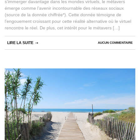
s’immerger davantage dans les mondes virtuels, le métavers
émerge comme l’avenir incontournable des réseaux sociaux
(source de la donnée chiffrée*). Cette donnée témoigne de
l’engouement croissant pour cette réalité alternative où le virtuel
rencontre le réel. De plus, cet intérêt pour le métavers […]
LIRE LA SUITE
AUCUN COMMENTAIRE