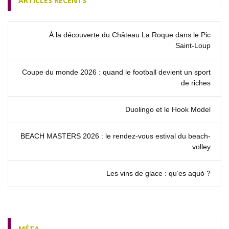
ARTICLES RÉCENTS
À la découverte du Château La Roque dans le Pic
Saint‑Loup
Coupe du monde 2026 : quand le football devient un sport
de riches
Duolingo et le Hook Model
BEACH MASTERS 2026 : le rendez‑vous estival du beach-
volley
Les vins de glace : qu’es aquò ?
MÉTA