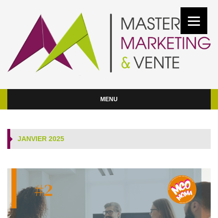
MENU
JANVIER 2025