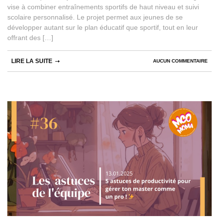
vise à combiner entraînements sportifs de haut niveau et suivi
scolaire personnalisé. Le projet permet aux jeunes de se
développer autant sur le plan éducatif que sportif, tout en leur
offrant des […]
LIRE LA SUITE
AUCUN COMMENTAIRE