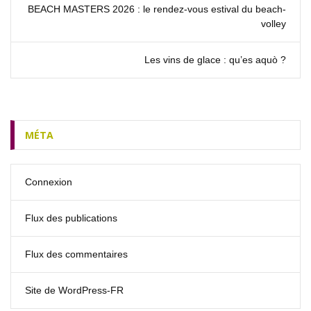
BEACH MASTERS 2026 : le rendez‑vous estival du beach-
volley
Les vins de glace : qu’es aquò ?
MÉTA
Connexion
Flux des publications
Flux des commentaires
Site de WordPress-FR