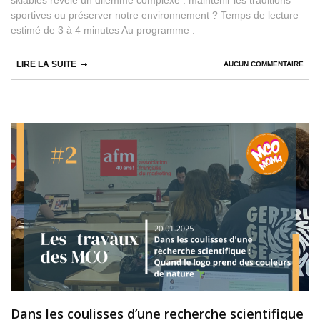
skiables révèle un dilemme complexe : maintenir les traditions
sportives ou préserver notre environnement ? Temps de lecture
estimé de 3 à 4 minutes Au programme :
LIRE LA SUITE
AUCUN COMMENTAIRE
Dans les coulisses d’une recherche scientifique