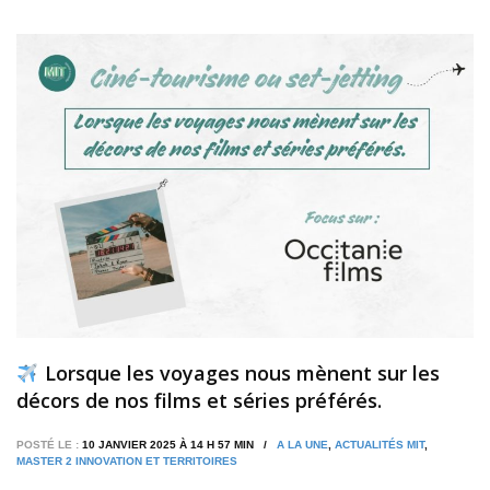
Lorsque les voyages nous mènent sur les
décors de nos films et séries préférés.
POSTÉ LE :
10 JANVIER 2025 À 14 H 57 MIN /
A LA UNE
,
ACTUALITÉS MIT
,
MASTER 2 INNOVATION ET TERRITOIRES