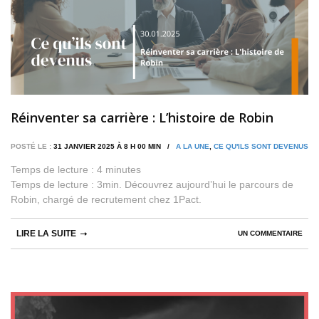
Réinventer sa carrière : L’histoire de Robin
POSTÉ LE :
31 JANVIER 2025 À 8 H 00 MIN /
A LA UNE
,
CE QU'ILS SONT DEVENUS
Temps de lecture :
4
minutes
Temps de lecture : 3min. Découvrez aujourd’hui le parcours de
Robin, chargé de recrutement chez 1Pact.
LIRE LA SUITE
UN COMMENTAIRE