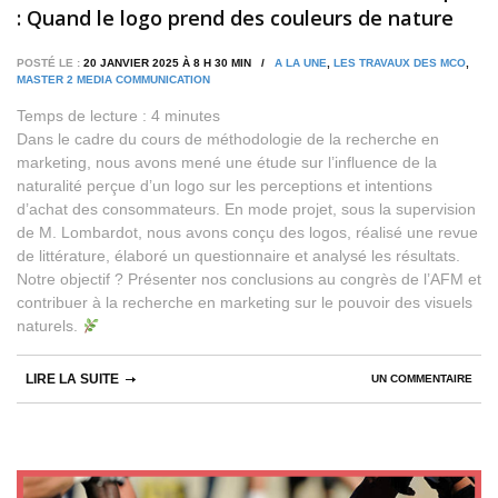
: Quand le logo prend des couleurs de nature
POSTÉ LE :
20 JANVIER 2025 À 8 H 30 MIN /
A LA UNE
,
LES TRAVAUX DES MCO
,
MASTER 2 MEDIA COMMUNICATION
Temps de lecture :
4
minutes
Dans le cadre du cours de méthodologie de la recherche en
marketing, nous avons mené une étude sur l’influence de la
naturalité perçue d’un logo sur les perceptions et intentions
d’achat des consommateurs. En mode projet, sous la supervision
de M. Lombardot, nous avons conçu des logos, réalisé une revue
de littérature, élaboré un questionnaire et analysé les résultats.
Notre objectif ? Présenter nos conclusions au congrès de l’AFM et
contribuer à la recherche en marketing sur le pouvoir des visuels
naturels.
LIRE LA SUITE
UN COMMENTAIRE