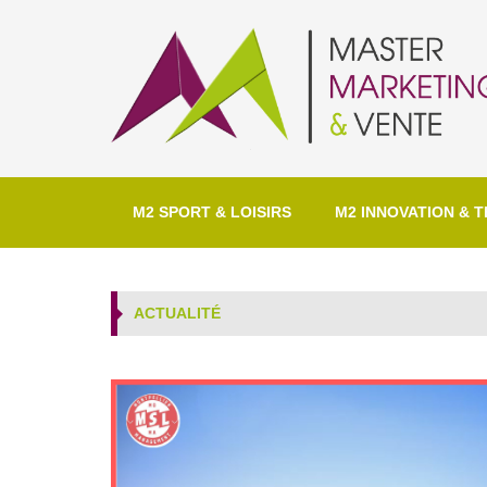
M2 SPORT & LOISIRS
M2 INNOVATION & T
ACTUALITÉ