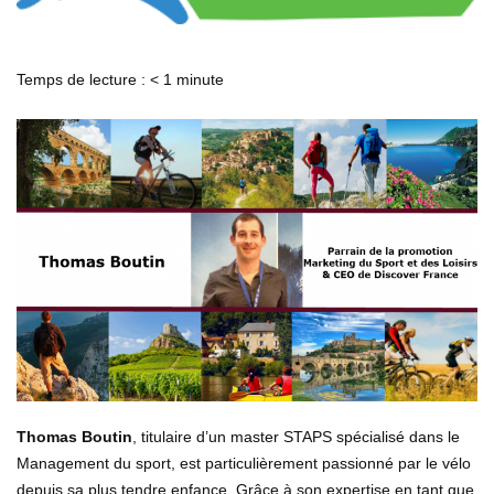
Temps de lecture :
< 1
minute
Thomas Boutin
, titulaire d’un master STAPS spécialisé dans le
Management du sport, est particulièrement passionné par le vélo
depuis sa plus tendre enfance. Grâce à son expertise en tant que