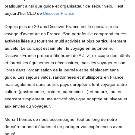
pratiquant ainsi que guide et organisateur de séjour vélo, il est
aujourd’hui CEO de
Discover France
.
Depuis plus de 20 ans Discover France est le spécialiste du
voyage d’aventure en France. Son portefeuille comprend toutes
activités liées au tourisme multi activités et plus particulièrement
au vélo. Le concept est simple : le voyage en autonomie.
Discover France prépare l’itinéraire de A à Z, s’occupe des hôtels
et fournit les équipements nécessaires, mais les voyageurs sont
libres dans l’organisation de la journée et se déplacent sans
guide. Les séjours vélos, randonnées et multisports en France
mais également dans autres pays européens font voyager entre
culture (gastronomie, histoire, patrimoine…) et nature, tout en
exercant simplement une activité physique adaptée au niveau et
aux envies du voyageur.
Merci Thomas de nous accompagner tout au long de notre
dernière année d’études et de partager vos expériences avec
nous!