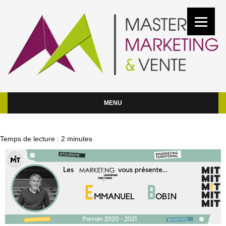
MENU
Temps de lecture :
2
minutes