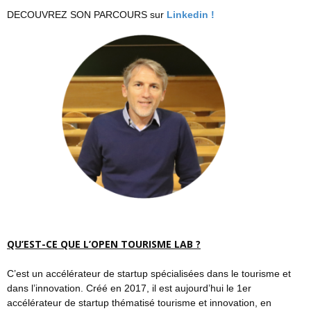
DECOUVREZ SON PARCOURS sur
Linkedin !
QU’EST-CE QUE L’OPEN TOURISME LAB ?
C’est un accélérateur de startup spécialisées dans le tourisme et
dans l’innovation. Créé en 2017, il est aujourd’hui le 1er
accélérateur de startup thématisé tourisme et innovation, en