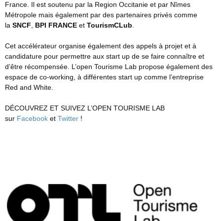
France. Il est soutenu par la Region Occitanie et par Nîmes
Métropole mais également par des partenaires privés comme
la
SNCF
,
BPI
FRANCE
et
TourismCLub
.
Cet accélérateur organise également des appels à projet et à
candidature pour permettre aux start up de se faire connaître et
d’être récompensée. L’open Tourisme Lab propose également des
espace de co-working, à différentes start up comme l’entreprise
Red and White.
DÉCOUVREZ ET SUIVEZ L’OPEN TOURISME LAB
sur
Facebook
et
Twitter
!