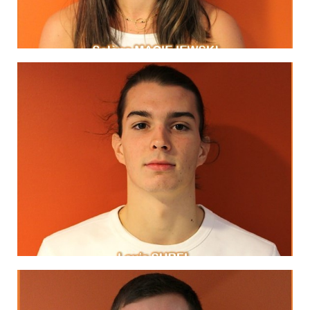
MA DEVISE
MA DEVISE