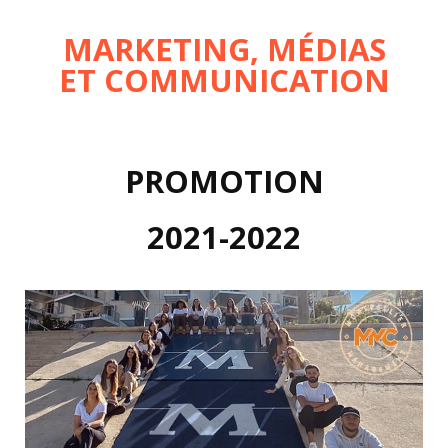
MARKETING, MÉDIAS
ET COMMUNICATION
PROMOTION
2021-2022