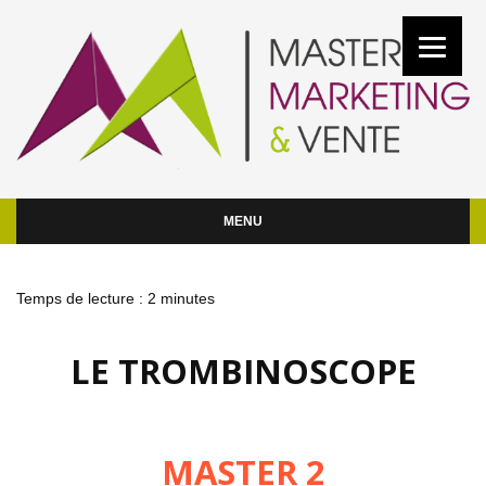
MENU
Temps de lecture :
2
minutes
LE TROMBINOSCOPE
MASTER 2