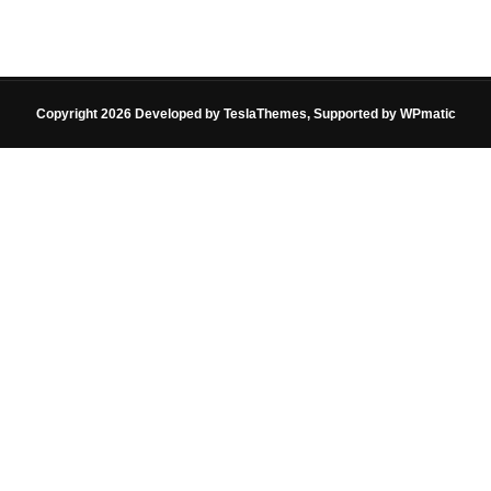
Copyright 2026 Developed by
TeslaThemes
, Supported by
WPmatic