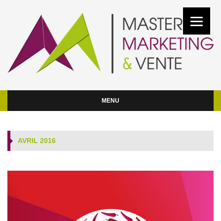
MENU
AVRIL 2016