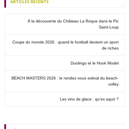
ARTICLES RÉCENTS
À la découverte du Château La Roque dans le Pic
Saint‑Loup
Coupe du monde 2026 : quand le football devient un sport
de riches
Duolingo et le Hook Model
BEACH MASTERS 2026 : le rendez‑vous estival du beach-
volley
Les vins de glace : qu’es aquò ?