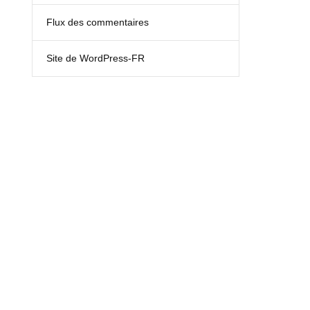
Flux des commentaires
Site de WordPress-FR