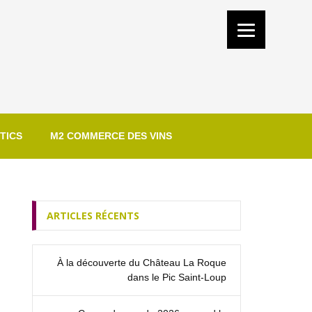
TICS
M2 COMMERCE DES VINS
ARTICLES RÉCENTS
À la découverte du Château La Roque
dans le Pic Saint‑Loup