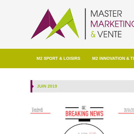
M2 SPORT & LOISIRS
M2 INNOVATION & T
JUIN 2019