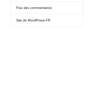
Flux des commentaires
Site de WordPress-FR