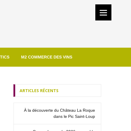
TICS
M2 COMMERCE DES VINS
ARTICLES RÉCENTS
À la découverte du Château La Roque
dans le Pic Saint‑Loup