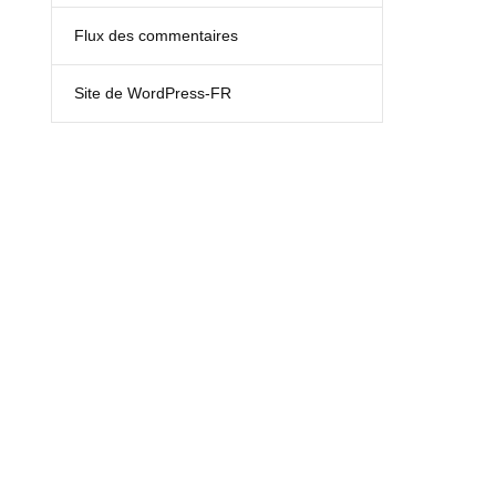
Flux des commentaires
Site de WordPress-FR