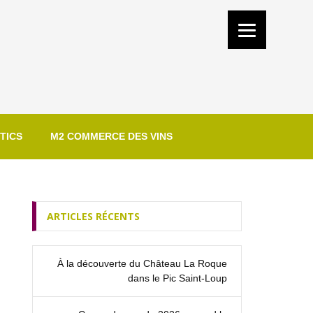
TICS
M2 COMMERCE DES VINS
ARTICLES RÉCENTS
À la découverte du Château La Roque
dans le Pic Saint‑Loup