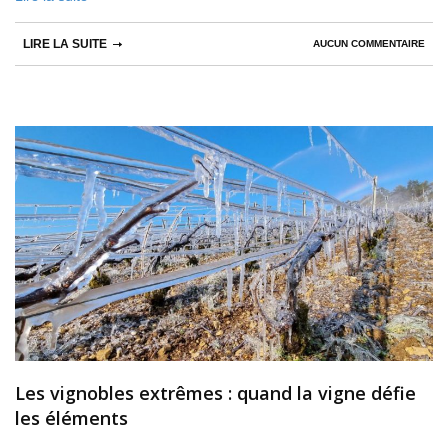
LIRE LA SUITE
AUCUN COMMENTAIRE
Les vignobles extrêmes : quand la vigne défie
les éléments