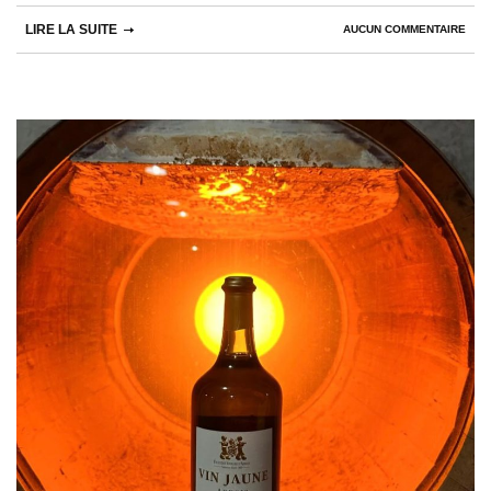
LIRE LA SUITE
AUCUN COMMENTAIRE