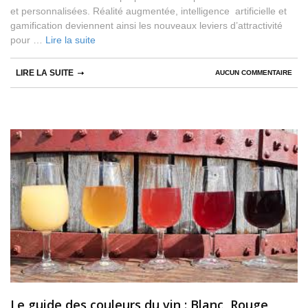
et personnalisées. Réalité augmentée, intelligence artificielle et
gamification deviennent ainsi les nouveaux leviers d’attractivité
pour …
Lire la suite
LIRE LA SUITE
AUCUN COMMENTAIRE
Le guide des couleurs du vin : Blanc, Rouge,