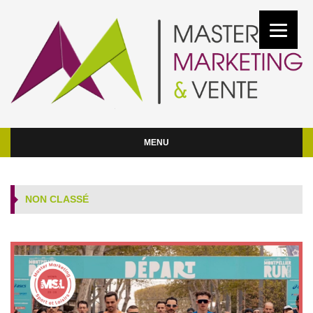
MENU
NON CLASSÉ