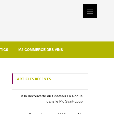
TICS
M2 COMMERCE DES VINS
ARTICLES RÉCENTS
À la découverte du Château La Roque
dans le Pic Saint‑Loup