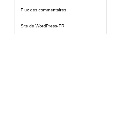
Flux des commentaires
Site de WordPress-FR