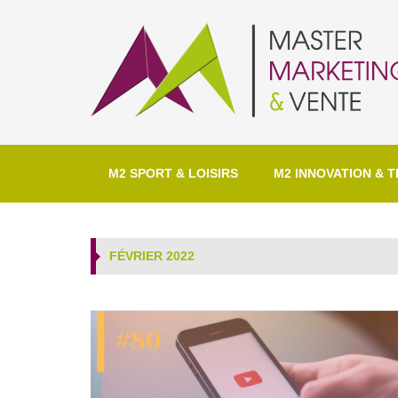
M2 SPORT & LOISIRS
M2 INNOVATION & T
FÉVRIER 2022