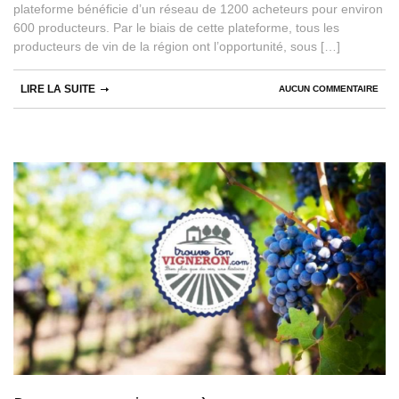
plateforme bénéficie d’un réseau de 1200 acheteurs pour environ
600 producteurs. Par le biais de cette plateforme, tous les
producteurs de vin de la région ont l’opportunité, sous […]
LIRE LA SUITE
AUCUN COMMENTAIRE