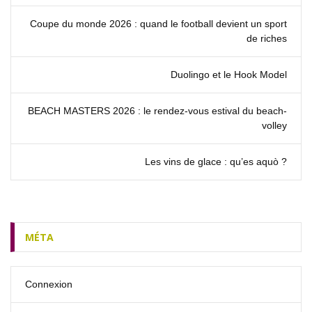
Coupe du monde 2026 : quand le football devient un sport
de riches
Duolingo et le Hook Model
BEACH MASTERS 2026 : le rendez‑vous estival du beach-
volley
Les vins de glace : qu’es aquò ?
MÉTA
Connexion