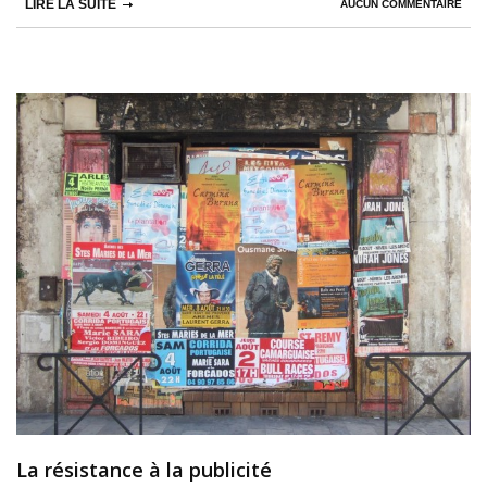
LIRE LA SUITE
AUCUN COMMENTAIRE
La résistance à la publicité