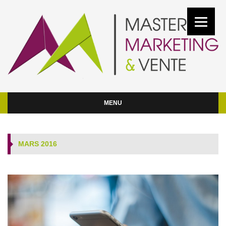
MENU
MARS 2016