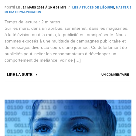
POSTÉ LE :
14 MARS 2016 À 19 H 03 MIN /
LES ASTUCES DE L'ÉQUIPE
,
MASTER 2
MEDIA COMMUNICATION
Temps de lecture :
2
minutes
Sur les murs, dans un abribus, sur internet, dans les magazines,
à la télévision ou à la radio, la publicité est omniprésente. Nous
sommes exposés à une multitude de campagnes publicitaire et
de messages divers au cours d’une journée. Ce déferlement de
publicités peut inciter les consommateurs à développer un
comportement de méfiance, voir de […]
LIRE LA SUITE
UN COMMENTAIRE