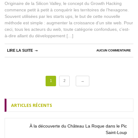
Originaire de la Silicon Valley, le concept du Growth Hacking
commence petit à petit à conquérir les territoires de l’hexagone.
Souvent utilisées par les starts ups, le but de cette nouvelle
méthode est simple : augmenter la croissance d’un site web. Pour
ceci, tous les acteurs du web, toute catégorie confondues, c’est-
à-dire allant du développement […]
LIRE LA SUITE
AUCUN COMMENTAIRE
1
2
→
ARTICLES RÉCENTS
À la découverte du Château La Roque dans le Pic
Saint‑Loup