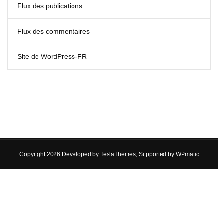
Flux des publications
Flux des commentaires
Site de WordPress-FR
Copyright 2026 Developed by
TeslaThemes
, Supported by
WPmatic