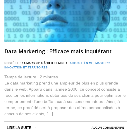
Data Marketing : Efficace mais Inquiétant
POSTÉ LE :
14 MARS 2016 À 13 H 00 MIN /
ACTUALITÉS MIT
,
MASTER 2
INNOVATION ET TERRITOIRES
Temps de lecture :
2
minutes
Le data marketing prend une ampleur de plus en plus grande
dans le web. Apparu dans l’année 2000, ce concept consiste à
récolter les informations obtenues de ses clients pour optimiser le
comportement d’une boîte face à ses consommateurs. Ainsi, à
terme, ce procédé sert à proposer des offres personnalisées à
chacun de ses clients, […]
LIRE LA SUITE
AUCUN COMMENTAIRE