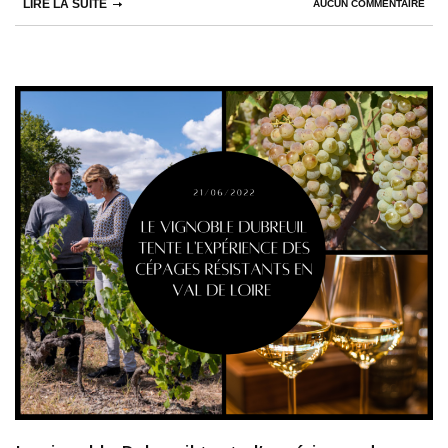
LIRE LA SUITE
AUCUN COMMENTAIRE