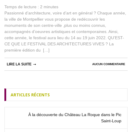
Temps de lecture :
2
minutes
Passionné d’architecture, voire d’art en général ? Chaque année,
la ville de Montpellier vous propose de redécouvrir les
monuments de son centre-ville ,plus ou moins connus,
accompagnés d’oeuvres artistiques et contemporaines. Ainsi,
cette année, le festival aura lieu du 14 au 19 juin 2022. QU’EST-
CE QUE LE FESTIVAL DES ARCHITECTURES VIVES ? La
première édition du […]
LIRE LA SUITE
AUCUN COMMENTAIRE
ARTICLES RÉCENTS
À la découverte du Château La Roque dans le Pic
Saint‑Loup