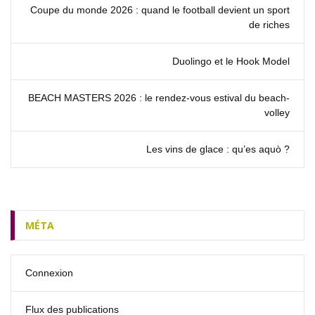
Coupe du monde 2026 : quand le football devient un sport
de riches
Duolingo et le Hook Model
BEACH MASTERS 2026 : le rendez‑vous estival du beach-
volley
Les vins de glace : qu’es aquò ?
MÉTA
Connexion
Flux des publications