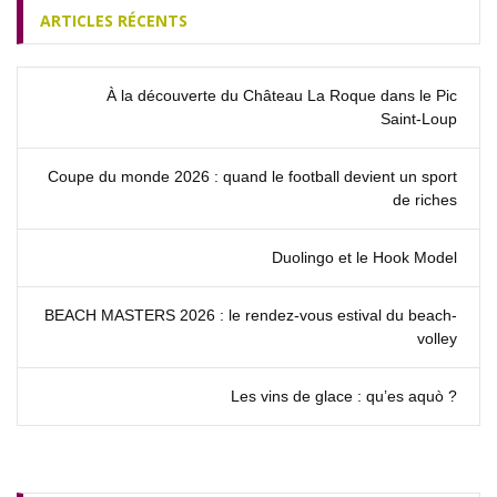
ARTICLES RÉCENTS
À la découverte du Château La Roque dans le Pic
Saint‑Loup
Coupe du monde 2026 : quand le football devient un sport
de riches
Duolingo et le Hook Model
BEACH MASTERS 2026 : le rendez‑vous estival du beach-
volley
Les vins de glace : qu’es aquò ?