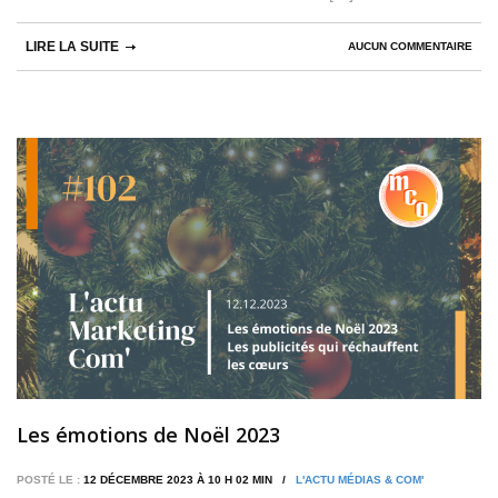
LIRE LA SUITE
AUCUN COMMENTAIRE
Les émotions de Noël 2023
POSTÉ LE :
12 DÉCEMBRE 2023 À 10 H 02 MIN /
L'ACTU MÉDIAS & COM'