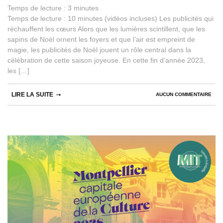
Temps de lecture :
3
minutes
Temps de lecture : 10 minutes (vidéos incluses) Les publicités qui
réchauffent les cœurs Alors que les lumières scintillent, que les
sapins de Noël ornent les foyers et que l’air est empreint de
magie, les publicités de Noël jouent un rôle central dans la
célébration de cette saison joyeuse. En cette fin d’année 2023,
les […]
LIRE LA SUITE
AUCUN COMMENTAIRE