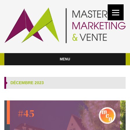
MENU
DÉCEMBRE 2023