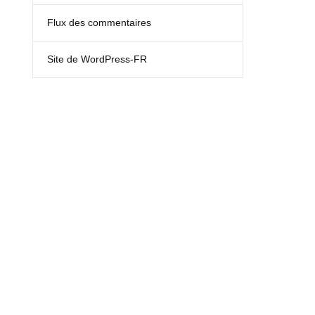
Flux des commentaires
Site de WordPress-FR