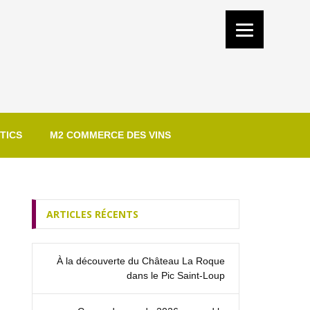
TICS
M2 COMMERCE DES VINS
ARTICLES RÉCENTS
À la découverte du Château La Roque
dans le Pic Saint‑Loup