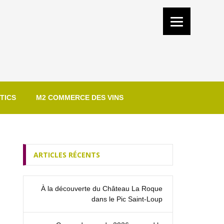
TICS
M2 COMMERCE DES VINS
ARTICLES RÉCENTS
À la découverte du Château La Roque
dans le Pic Saint‑Loup