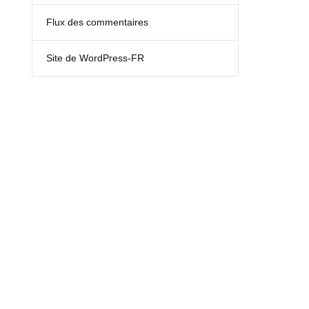
Flux des commentaires
Site de WordPress-FR