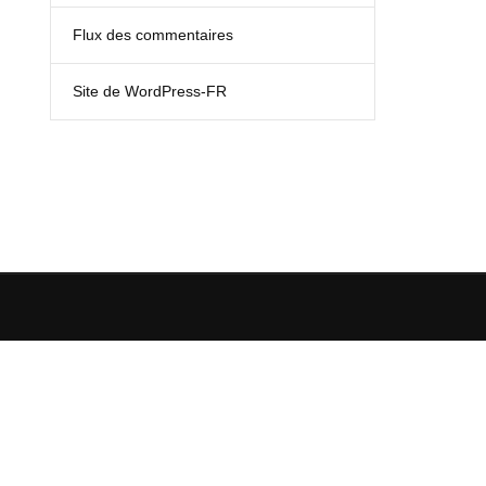
Flux des commentaires
Site de WordPress-FR