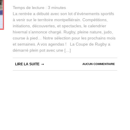
Temps de lecture :
3
minutes
La rentrée a débuté avec son lot d’évènements sportifs
à venir sur le territoire montpelliérain. Compétitions,
initiations, découvertes, et spectacles, le calendrier
hivernal s’annonce chargé. Rugby, pleine nature, judo,
course à pied… Notre sélection pour les prochains mois
et semaines. A vos agendas ! La Coupe de Rugby a
démarré plein pot avec une […]
LIRE LA SUITE
AUCUN COMMENTAIRE