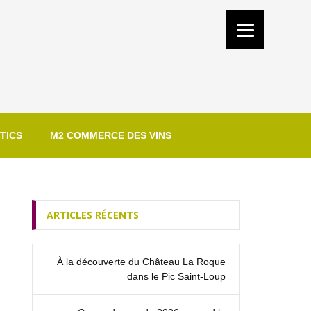
TICS
M2 COMMERCE DES VINS
ARTICLES RÉCENTS
À la découverte du Château La Roque
dans le Pic Saint‑Loup