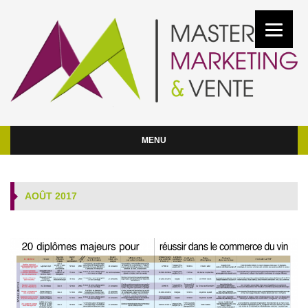
MENU
AOÛT 2017