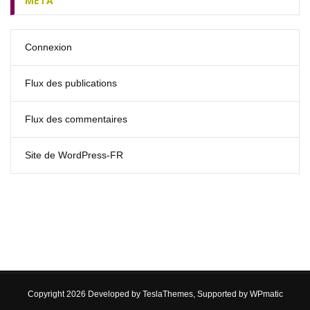
MÉTA
Connexion
Flux des publications
Flux des commentaires
Site de WordPress-FR
Copyright 2026 Developed by
TeslaThemes
, Supported by
WPmatic