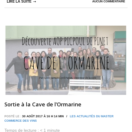
LIRE LA SUITE
AUCUN COMMENTAIRE
Sortie à la Cave de l’Ormarine
POSTÉ LE :
30 AOÛT 2017 À 16 H 14 MIN /
LES ACTUALITÉS DU MASTER
COMMERCE DES VINS
Temps de lecture :
< 1
minute