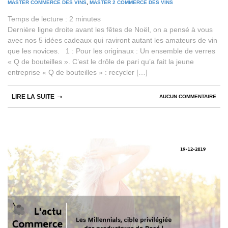
MASTER COMMERCE DES VINS
,
MASTER 2 COMMERCE DES VINS
Temps de lecture :
2
minutes
Dernière ligne droite avant les fêtes de Noël, on a pensé à vous
avec nos 5 idées cadeaux qui raviront autant les amateurs de vin
que les novices. 1 : Pour les originaux : Un ensemble de verres
« Q de bouteilles ». C’est le drôle de pari qu’a fait la jeune
entreprise « Q de bouteilles » : recycler […]
LIRE LA SUITE
AUCUN COMMENTAIRE