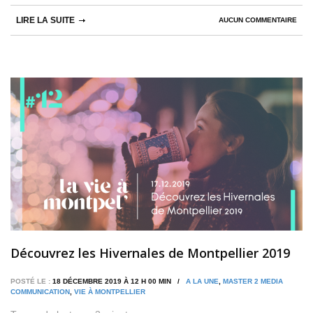
LIRE LA SUITE
AUCUN COMMENTAIRE
Découvrez les Hivernales de Montpellier 2019
POSTÉ LE :
18 DÉCEMBRE 2019 À 12 H 00 MIN /
A LA UNE
,
MASTER 2 MEDIA
COMMUNICATION
,
VIE À MONTPELLIER