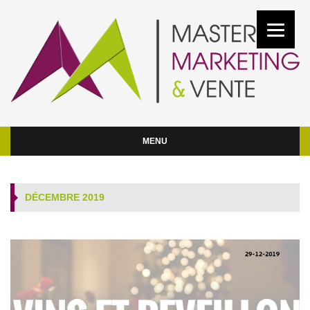
MENU
DÉCEMBRE 2019