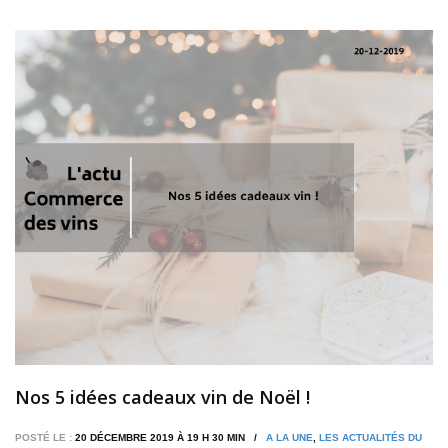
Nos 5 idées cadeaux vin de Noël !
POSTÉ LE :
20 DÉCEMBRE 2019 À 19 H 30 MIN /
A LA UNE
,
LES ACTUALITÉS DU