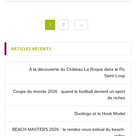
1
2
→
ARTICLES RÉCENTS
À la découverte du Château La Roque dans le Pic
Saint‑Loup
Coupe du monde 2026 : quand le football devient un sport
de riches
Duolingo et le Hook Model
BEACH MASTERS 2026 : le rendez‑vous estival du beach-
volley