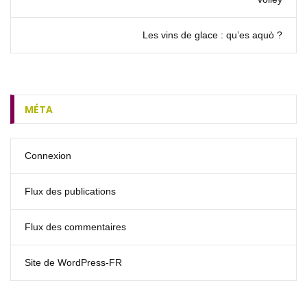
Les vins de glace : qu’es aquò ?
MÉTA
Connexion
Flux des publications
Flux des commentaires
Site de WordPress-FR