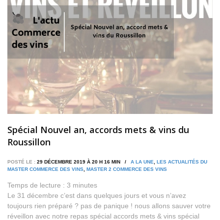
Spécial Nouvel an, accords mets & vins du
Roussillon
POSTÉ LE :
29 DÉCEMBRE 2019 À 20 H 16 MIN /
A LA UNE
,
LES ACTUALITÉS DU
MASTER COMMERCE DES VINS
,
MASTER 2 COMMERCE DES VINS
Temps de lecture :
3
minutes
Le 31 décembre c’est dans quelques jours et vous n’avez
toujours rien préparé ? pas de panique ! nous allons sauver votre
réveillon avec notre repas spécial accords mets & vins spécial