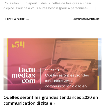
Roussillon ! En apéritif : des Sucettes de foie gras au pain
d’épice. Pour cela vous aurez besoin (pour 4 personnes) : […]
LIRE LA SUITE
AUCUN COMMENTAIRE
Quelles seront les grandes tendances 2020 en
communication digitale ?