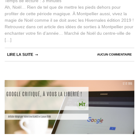
Temps de lecture :
3
minutes
Ah, Noël… Rien de tel que de mettre les pieds dehors pour
profiter de cette période magique. À Montpellier aussi, vivez la
magie de Noël comme il se doit avec les Hivernales édition 2019 !
Retrouvez dans cet article des idées de sorties à Montpellier pour
enchanter votre fin d’année… Marché de Noël du centre-ville de
[…]
LIRE LA SUITE
AUCUN COMMENTAIRE