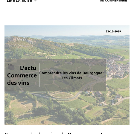
LIRE LA SUITE
UN COMMENTAIRE