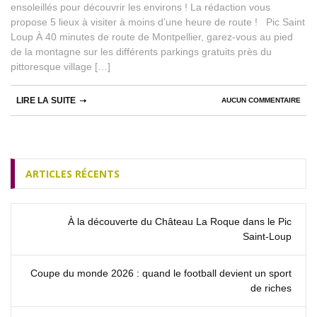
ensoleillés pour découvrir les environs ! La rédaction vous
propose 5 lieux à visiter à moins d’une heure de route ! Pic Saint
Loup À 40 minutes de route de Montpellier, garez-vous au pied
de la montagne sur les différents parkings gratuits près du
pittoresque village […]
LIRE LA SUITE
AUCUN COMMENTAIRE
ARTICLES RÉCENTS
À la découverte du Château La Roque dans le Pic
Saint‑Loup
Coupe du monde 2026 : quand le football devient un sport
de riches