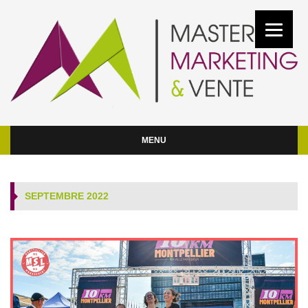
MENU
SEPTEMBRE 2022