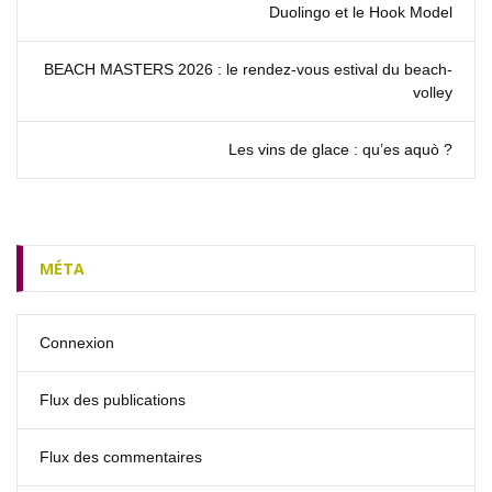
Duolingo et le Hook Model
BEACH MASTERS 2026 : le rendez‑vous estival du beach-
volley
Les vins de glace : qu’es aquò ?
MÉTA
Connexion
Flux des publications
Flux des commentaires