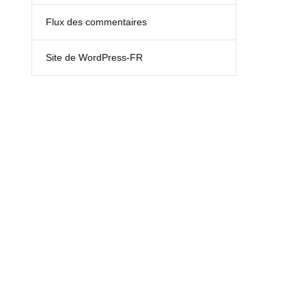
Flux des commentaires
Site de WordPress-FR