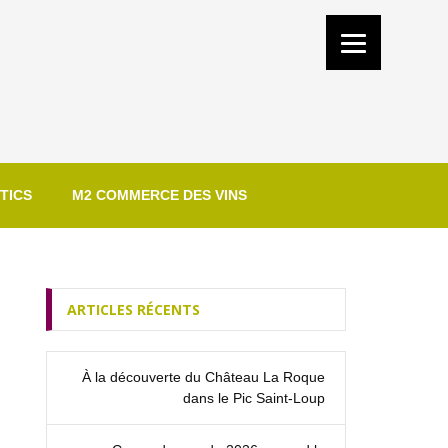
TICS
M2 COMMERCE DES VINS
ARTICLES RÉCENTS
À la découverte du Château La Roque
dans le Pic Saint‑Loup