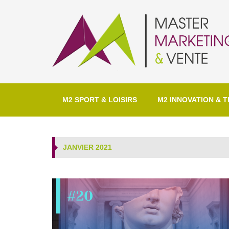
M2 SPORT & LOISIRS
M2 INNOVATION & T
JANVIER 2021