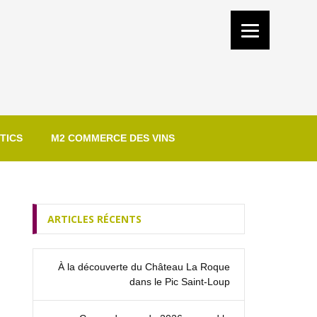
TICS
M2 COMMERCE DES VINS
ARTICLES RÉCENTS
À la découverte du Château La Roque
dans le Pic Saint‑Loup