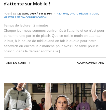
d’attente sur Mobile !
POSTÉ LE :
26 AVRIL 2019 À 9 H 11 MIN /
A LA UNE
,
L'ACTU MÉDIAS & COM'
,
MASTER 2 MEDIA COMMUNICATION
Temps de lecture :
2
minutes
Chaque jour nous sommes confrontés à l’attente et ce n’est pour
personne une partie de plaisir. Que ce soit le matin en attendant
le bus, à la pause de midi quand on fait la queue pour notre
sandwich ou encore le dimanche pour avoir une table pour le
brunch, dans le dernier endroit à la […]
LIRE LA SUITE
AUCUN COMMENTAIRE