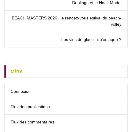
Duolingo et le Hook Model
BEACH MASTERS 2026 : le rendez‑vous estival du beach-
volley
Les vins de glace : qu’es aquò ?
MÉTA
Connexion
Flux des publications
Flux des commentaires