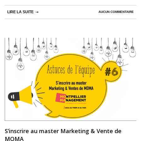
LIRE LA SUITE
AUCUN COMMENTAIRE
S’inscrire au master Marketing & Vente de
MOMA