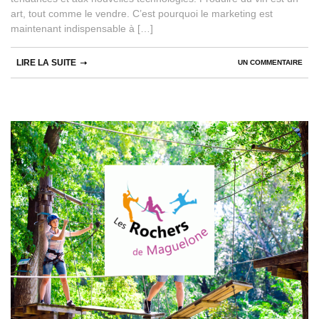
art, tout comme le vendre. C’est pourquoi le marketing est
maintenant indispensable à […]
LIRE LA SUITE
UN COMMENTAIRE