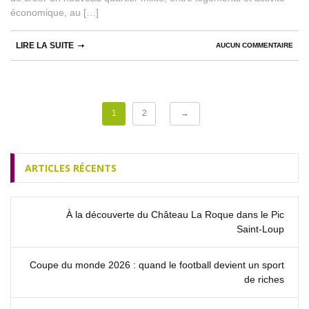
économique, au […]
LIRE LA SUITE
AUCUN COMMENTAIRE
1
2
→
ARTICLES RÉCENTS
À la découverte du Château La Roque dans le Pic
Saint‑Loup
Coupe du monde 2026 : quand le football devient un sport
de riches