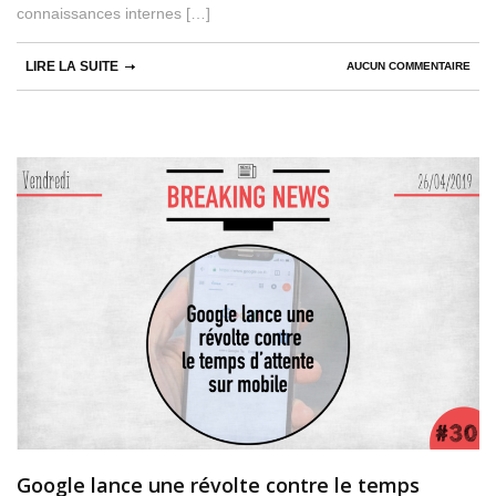
connaissances internes […]
LIRE LA SUITE
AUCUN COMMENTAIRE
Google lance une révolte contre le temps