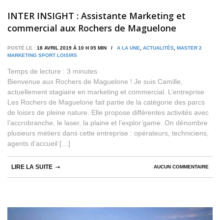
INTER INSIGHT : Assistante Marketing et
commercial aux Rochers de Maguelone
POSTÉ LE :
18 AVRIL 2019 À 10 H 05 MIN /
A LA UNE
,
ACTUALITÉS
,
MASTER 2
MARKETING SPORT LOISIRS
Temps de lecture :
3
minutes
Bienvenue aux Rochers de Maguelone ! Je suis Camille,
actuellement stagiaire en marketing et commercial. L’entreprise
Les Rochers de Maguelone fait partie de la catégorie des parcs
de loisirs de pleine nature. Elle propose différentes activités avec
l’accrobranche, le laser, la plaine et l’explor’game. On dénombre
plusieurs métiers dans cette entreprise : opérateurs, techniciens,
agents d’accueil […]
LIRE LA SUITE
AUCUN COMMENTAIRE