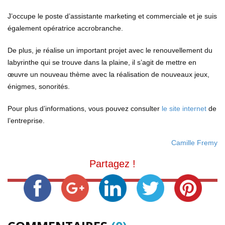
J’occupe le poste
d’assistante
marketing et
commerciale
et je suis
également opératrice accrobranche
.
De plus, je réalise un
important
projet avec le renouvellement du
labyrinthe qui se trouve dans l
a plaine
,
il s’agit de mettre en
œuvre un nouveau thème avec la réalisation de nouveaux jeux,
énigmes, sonorités.
Pour plus d’informations, vous pouvez consulter
le
site internet
de
l’entreprise.
Camille Fremy
Partagez !