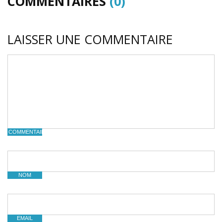
COMMENTAIRES
(0)
LAISSER UNE COMMENTAIRE
COMMENTAIRE
NOM
EMAIL