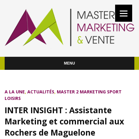
MENU
A LA UNE
,
ACTUALITÉS
,
MASTER 2 MARKETING SPORT
LOISIRS
INTER INSIGHT : Assistante
Marketing et commercial aux
Rochers de Maguelone