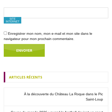
SITE
INTERNET
Enregistrer mon nom, mon e-mail et mon site dans le
navigateur pour mon prochain commentaire.
ARTICLES RÉCENTS
À la découverte du Château La Roque dans le Pic
Saint‑Loup