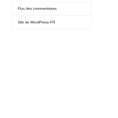
Flux des commentaires
Site de WordPress-FR