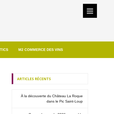
TICS
M2 COMMERCE DES VINS
ARTICLES RÉCENTS
À la découverte du Château La Roque
dans le Pic Saint‑Loup