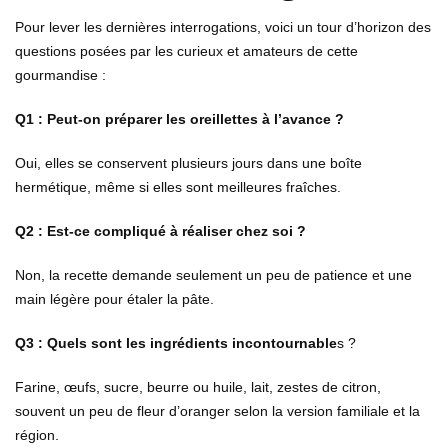
Pour lever les dernières interrogations, voici un tour d’horizon des
questions posées par les curieux et amateurs de cette
gourmandise :
Q1 : Peut-on préparer les oreillettes à l’avance ?
Oui, elles se conservent plusieurs jours dans une boîte
hermétique, même si elles sont meilleures fraîches.
Q2 : Est-ce compliqué à réaliser chez soi ?
Non, la recette demande seulement un peu de patience et une
main légère pour étaler la pâte.
Q3 : Quels sont les ingrédients incontournable
s ?
Farine, œufs, sucre, beurre ou huile, lait, zestes de citron,
souvent un peu de fleur d’oranger selon la version familiale et la
région.