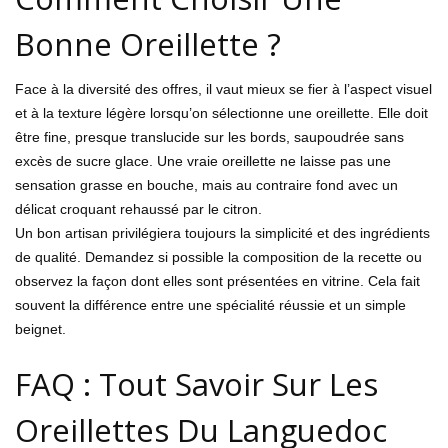
Bonne Oreillette ?
Face à la diversité des offres, il vaut mieux se fier à l’aspect visuel
et à la texture légère lorsqu’on sélectionne une oreillette. Elle doit
être fine, presque translucide sur les bords, saupoudrée sans
excès de sucre glace. Une vraie oreillette ne laisse pas une
sensation grasse en bouche, mais au contraire fond avec un
délicat croquant rehaussé par le citron.
Un bon artisan privilégiera toujours la simplicité et des ingrédients
de qualité. Demandez si possible la composition de la recette ou
observez la façon dont elles sont présentées en vitrine. Cela fait
souvent la différence entre une spécialité réussie et un simple
beignet.
FAQ : Tout Savoir Sur Les
Oreillettes Du Languedoc