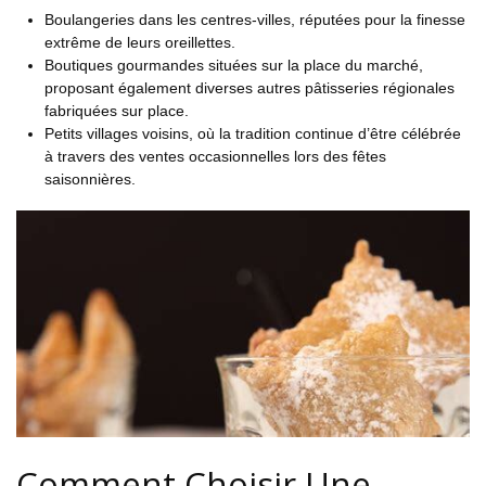
Boulangeries dans les centres-villes, réputées pour la finesse
extrême de leurs oreillettes.
Boutiques gourmandes situées sur la place du marché,
proposant également diverses autres pâtisseries régionales
fabriquées sur place.
Petits villages voisins, où la tradition continue d’être célébrée
à travers des ventes occasionnelles lors des fêtes
saisonnières.
Comment Choisir Une