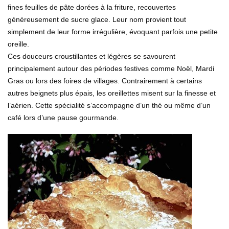
fines feuilles de pâte dorées à la friture, recouvertes
généreusement de sucre glace. Leur nom provient tout
simplement de leur forme irrégulière, évoquant parfois une petite
oreille.
Ces douceurs croustillantes et légères se savourent
principalement autour des périodes festives comme Noël, Mardi
Gras ou lors des foires de villages. Contrairement à certains
autres beignets plus épais, les oreillettes misent sur la finesse et
l’aérien. Cette spécialité s’accompagne d’un thé ou même d’un
café lors d’une pause gourmande.