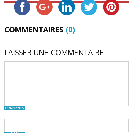
COMMENTAIRES
(0)
LAISSER UNE COMMENTAIRE
COMMENTAIRE