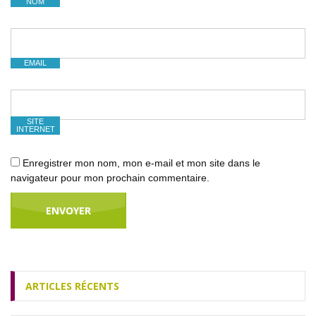
NOM
EMAIL
SITE
INTERNET
Enregistrer mon nom, mon e-mail et mon site dans le
navigateur pour mon prochain commentaire.
ARTICLES RÉCENTS