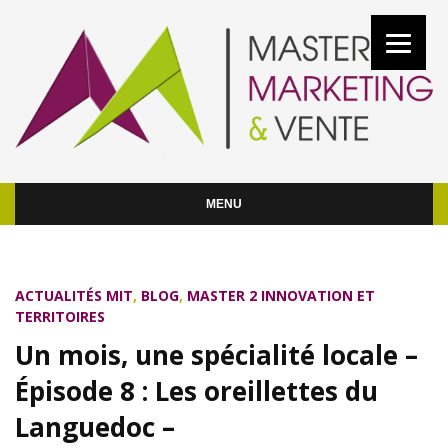
MENU
ACTUALITÉS MIT
,
BLOG
,
MASTER 2 INNOVATION ET
TERRITOIRES
Un mois, une spécialité locale –
Épisode 8 : Les oreillettes du
Languedoc –