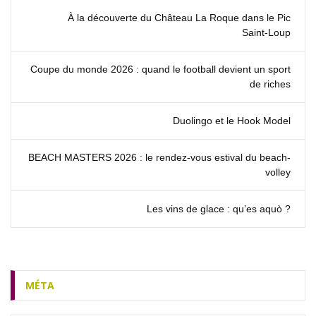
À la découverte du Château La Roque dans le Pic
Saint‑Loup
Coupe du monde 2026 : quand le football devient un sport
de riches
Duolingo et le Hook Model
BEACH MASTERS 2026 : le rendez‑vous estival du beach-
volley
Les vins de glace : qu’es aquò ?
MÉTA