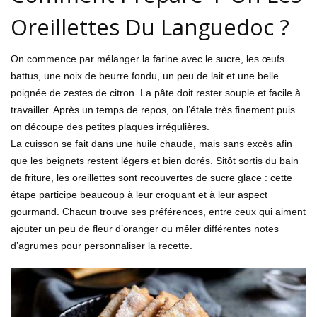
Oreillettes Du Languedoc ?
On commence par mélanger la farine avec le sucre, les œufs
battus, une noix de beurre fondu, un peu de lait et une belle
poignée de zestes de citron. La pâte doit rester souple et facile à
travailler. Après un temps de repos, on l’étale très finement puis
on découpe des petites plaques irrégulières.
La cuisson se fait dans une huile chaude, mais sans excès afin
que les beignets restent légers et bien dorés. Sitôt sortis du bain
de friture, les oreillettes sont recouvertes de sucre glace : cette
étape participe beaucoup à leur croquant et à leur aspect
gourmand. Chacun trouve ses préférences, entre ceux qui aiment
ajouter un peu de fleur d’oranger ou mêler différentes notes
d’agrumes pour personnaliser la recette.