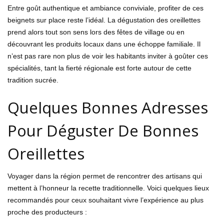
Entre goût authentique et ambiance conviviale, profiter de ces
beignets sur place reste l’idéal. La dégustation des oreillettes
prend alors tout son sens lors des fêtes de village ou en
découvrant les produits locaux dans une échoppe familiale. Il
n’est pas rare non plus de voir les habitants inviter à goûter ces
spécialités, tant la fierté régionale est forte autour de cette
tradition sucrée.
Quelques Bonnes Adresses
Pour Déguster De Bonnes
Oreillettes
Voyager dans la région permet de rencontrer des artisans qui
mettent à l’honneur la recette traditionnelle. Voici quelques lieux
recommandés pour ceux souhaitant vivre l’expérience au plus
proche des producteurs :