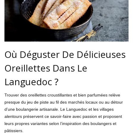
Où Déguster De Délicieuses
Oreillettes Dans Le
Languedoc ?
Trouver des oreillettes croustillantes et bien parfumées relève
presque du jeu de piste au fil des marchés locaux ou au détour
d’une boulangerie artisanale. Le Languedoc et les villages
alentours préservent ce savoir-faire avec passion et proposent
leurs propres variantes selon l’inspiration des boulangers et
pâtissiers.