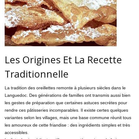
Les Origines Et La Recette
Traditionnelle
La tradition des oreillettes remonte à plusieurs siècles dans le
Languedoc. Des générations de familles ont transmis aussi bien
les gestes de préparation que certaines astuces secrètes pour
rendre ces pâtisseries incomparables. Il existe certes quelques
variantes selon les villages, mais une base commune réunit tous
les amoureux de cette friandise : des ingrédients simples et très
accessibles.