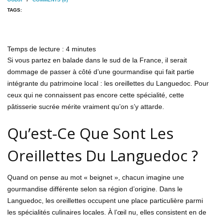
TAGS:
Temps de lecture :
4
minutes
Si vous partez en balade dans le sud de la France, il serait
dommage de passer à côté d’une gourmandise qui fait partie
intégrante du patrimoine local : les oreillettes du Languedoc. Pour
ceux qui ne connaissent pas encore cette spécialité, cette
pâtisserie sucrée mérite vraiment qu’on s’y attarde.
Qu’est-Ce Que Sont Les
Oreillettes Du Languedoc ?
Quand on pense au mot « beignet », chacun imagine une
gourmandise différente selon sa région d’origine. Dans le
Languedoc, les oreillettes occupent une place particulière parmi
les spécialités culinaires locales. À l’œil nu, elles consistent en de