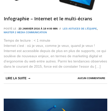
Infographie – Internet et le multi-écrans
POSTÉ LE :
23 JANVIER 2016 À 18 H 00 MIN /
LES ASTUCES DE L'ÉQUIPE
,
MASTER 2 MEDIA COMMUNICATION
Temps de lecture :
< 1
minute
Internet c’est : où je veux, comme je veux, quand je veux !
Internet est accessible depuis de plus en plus de supports, ce qui
soulève de nouveaux enjeux, en termes de marketing digital et
d’ergonomie du web entre autres. Parmi les tendances observées
dans le courant de 2015, force est de constater l’essor du […]
LIRE LA SUITE
AUCUN COMMENTAIRE