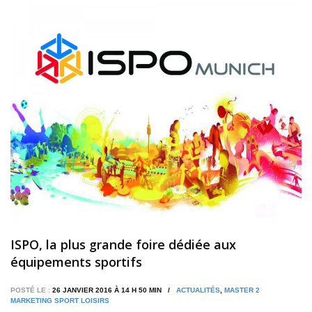
ISPO, la plus grande foire dédiée aux
équipements sportifs
POSTÉ LE :
26 JANVIER 2016 À 14 H 50 MIN /
ACTUALITÉS
,
MASTER 2
MARKETING SPORT LOISIRS