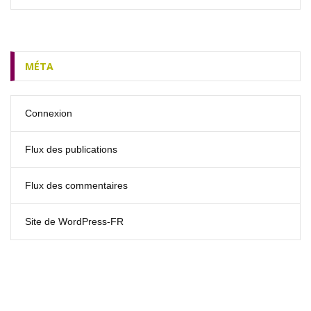
MÉTA
Connexion
Flux des publications
Flux des commentaires
Site de WordPress-FR