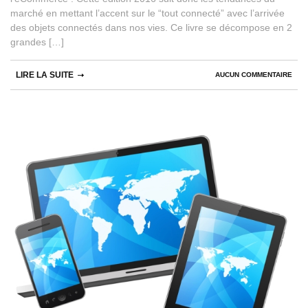
marché en mettant l’accent sur le “tout connecté” avec l’arrivée
des objets connectés dans nos vies. Ce livre se décompose en 2
grandes […]
LIRE LA SUITE
AUCUN COMMENTAIRE