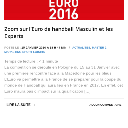
Zoom sur l’Euro de handball Masculin et les
Experts
POSTÉ LE :
15 JANVIER 2016 À 18 H 44 MIN /
ACTUALITÉS
,
MASTER 2
MARKETING SPORT LOISIRS
Temps de lecture :
< 1
minute
La compétition se déroule en Pologne du 15 au 31 Janvier avec
une première rencontre face à la Macédoine pour les bleus.
L’Euro va permettre à la France de se préparer pour la coupe du
monde de Handball qui aura lieu en France en 2017. En effet, cet
Euro n’aura pas d’impact sur la qualification […]
LIRE LA SUITE
AUCUN COMMENTAIRE