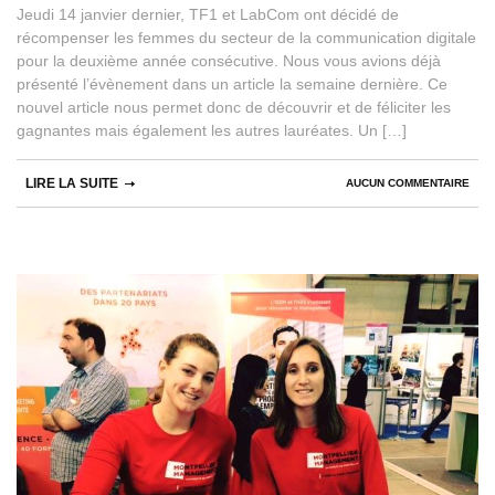
Jeudi 14 janvier dernier, TF1 et LabCom ont décidé de
récompenser les femmes du secteur de la communication digitale
pour la deuxième année consécutive. Nous vous avions déjà
présenté l’évènement dans un article la semaine dernière. Ce
nouvel article nous permet donc de découvrir et de féliciter les
gagnantes mais également les autres lauréates. Un […]
LIRE LA SUITE
AUCUN COMMENTAIRE