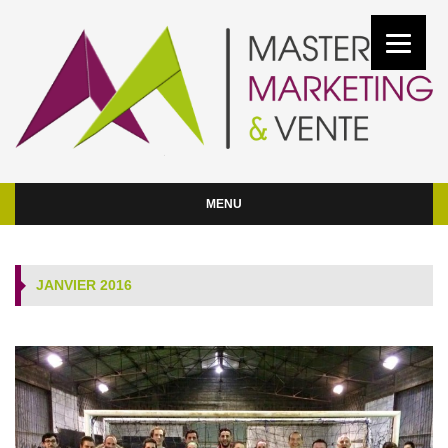
MENU
JANVIER 2016