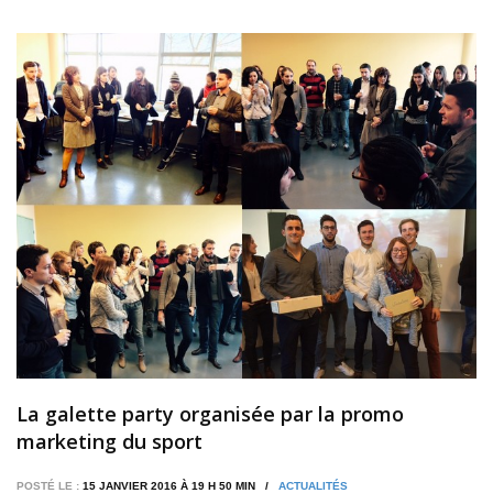
La galette party organisée par la promo
marketing du sport
POSTÉ LE :
15 JANVIER 2016 À 19 H 50 MIN /
ACTUALITÉS