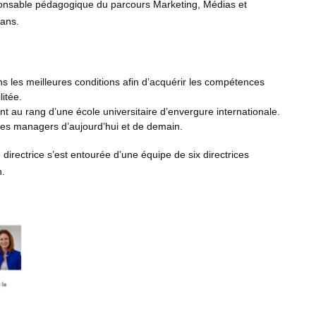
sponsable pédagogique du parcours Marketing, Médias et
 ans.
s les meilleures conditions afin d’acquérir les compétences
itée.
 au rang d’une école universitaire d’envergure internationale.
r les managers d’aujourd’hui et de demain.
 directrice s’est entourée d’une équipe de six directrices
n.