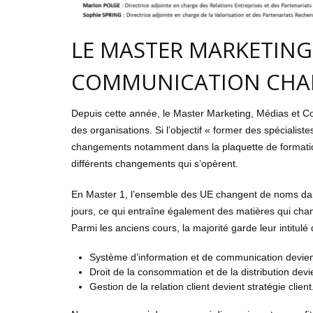
LE MASTER MARKETING
COMMUNICATION CHA
Depuis cette année, le Master Marketing, Médias et 
des organisations. Si l’objectif « former des spéciali
changements notamment dans la plaquette de formation
différents changements qui s’opèrent.
En Master 1, l’ensemble des UE changent de noms dans
jours, ce qui entraîne également des matières qui cha
Parmi les anciens cours, la majorité garde leur intitulé
Système d’information et de communication devien
Droit de la consommation et de la distribution devi
Gestion de la relation client devient stratégie client