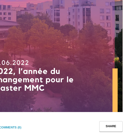
SHARE
COMMENTS (0)