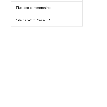
Flux des commentaires
Site de WordPress-FR