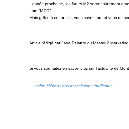
L’année prochaine, les futurs M2 seront sûrement ame
nom “MCO”.
Mais grâce à cet article, vous savez tout et vous ne se
Article rédigé par Jade Delattre du Master 2 Market
Si vous souhaitez en savoir plus sur l’actualité de Mo
Inside MOMA : nos associations étudiantes