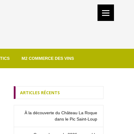
TICS
M2 COMMERCE DES VINS
ARTICLES RÉCENTS
À la découverte du Château La Roque
dans le Pic Saint‑Loup