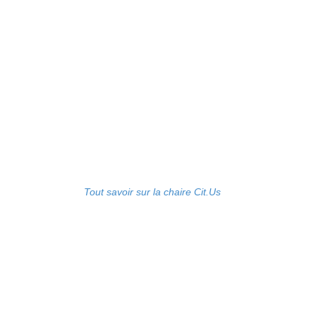
Tout savoir sur la chaire Cit.Us