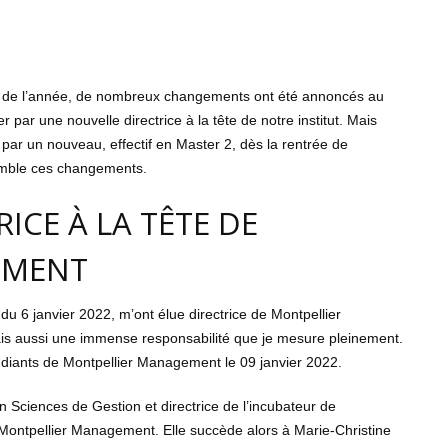
but de l’année, de nombreux changements ont été annoncés au
par une nouvelle directrice à la tête de notre institut. Mais
 par un nouveau, effectif en Master 2, dès la rentrée de
semble ces changements.
ICE À LA TÊTE DE
EMENT
du 6 janvier 2022, m’ont élue directrice de Montpellier
is aussi une immense responsabilité que je mesure pleinement.
tudiants de Montpellier Management le 09 janvier 2022.
 Sciences de Gestion et directrice de l’incubateur de
tut Montpellier Management. Elle succède alors à Marie-Christine